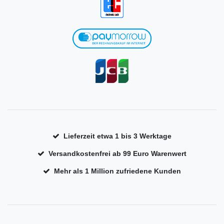
Lieferzeit etwa 1 bis 3 Werktage
Versandkostenfrei ab 99 Euro Warenwert
Mehr als 1 Million zufriedene Kunden