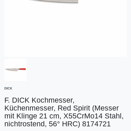
DICK
F. DICK Kochmesser,
Küchenmesser, Red Spirit (Messer
mit Klinge 21 cm, X55CrMo14 Stahl,
nichtrostend, 56° HRC) 8174721