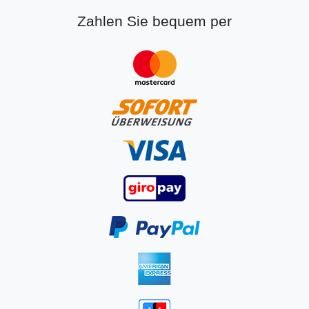
Zahlen Sie bequem per