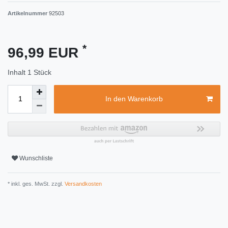
Artikelnummer
92503
*
96,99 EUR
Inhalt
1
Stück
In den Warenkorb
Wunschliste
* inkl. ges. MwSt. zzgl.
Versandkosten