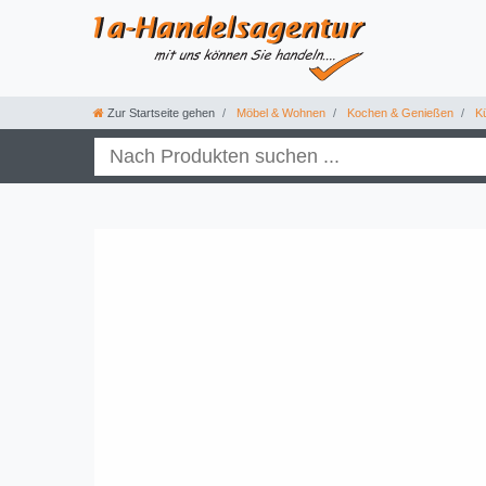
Zur Startseite gehen
Möbel & Wohnen
Kochen & Genießen
Kü