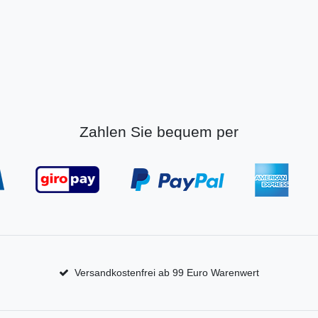
Zahlen Sie bequem per
Versandkostenfrei ab 99 Euro Warenwert