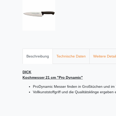
Beschreibung
Technische Daten
Weitere Detai
DICK
Kochmesser 21 cm "Pro Dynamic"
ProDynamic Messer finden in Großküchen und im 
Vollkunststoffgriff und die Qualitätsklinge ergebe