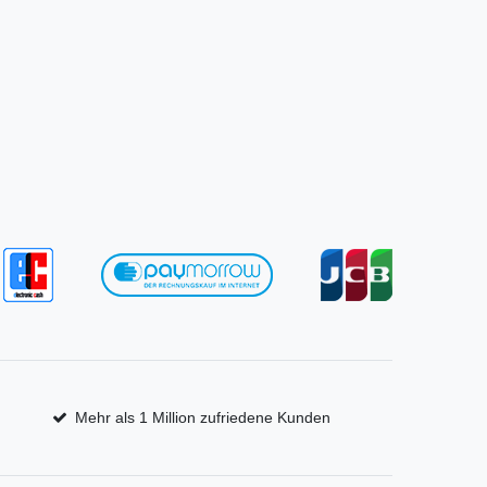
Mehr als 1 Million zufriedene Kunden