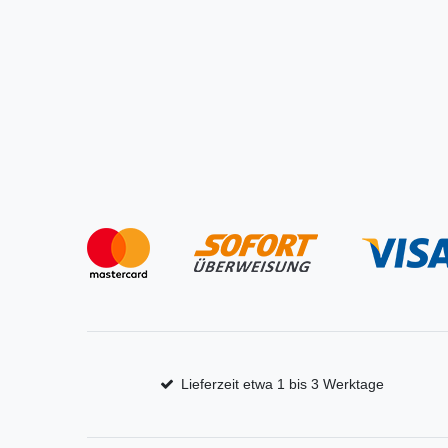
Lieferzeit etwa 1 bis 3 Werktage