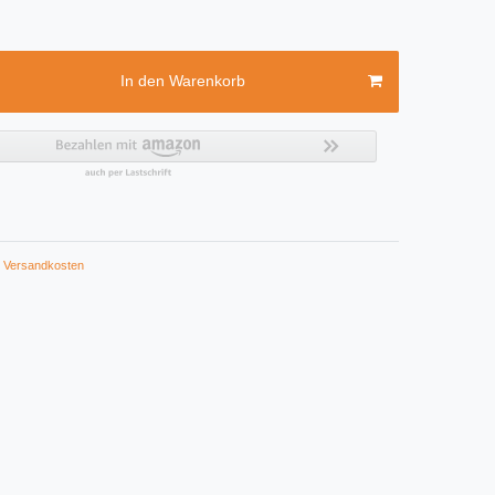
In den Warenkorb
Versandkosten