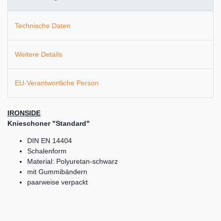
Technische Daten
Weitere Details
EU-Verantwortliche Person
IRONSIDE
Knieschoner "Standard"
DIN EN 14404
Schalenform
Material: Polyuretan-schwarz
mit Gummibändern
paarweise verpackt