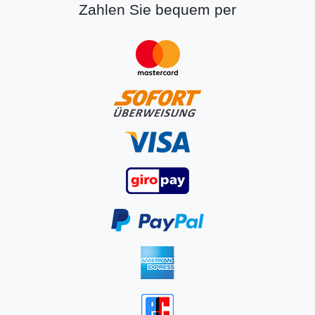
Zahlen Sie bequem per