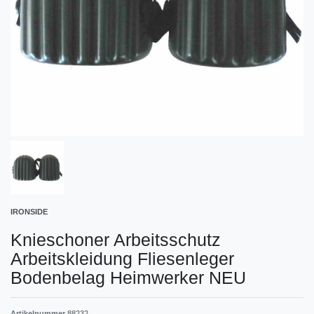
IRONSIDE
Knieschoner Arbeitsschutz
Arbeitskleidung Fliesenleger
Bodenbelag Heimwerker NEU
Artikelnummer
88232