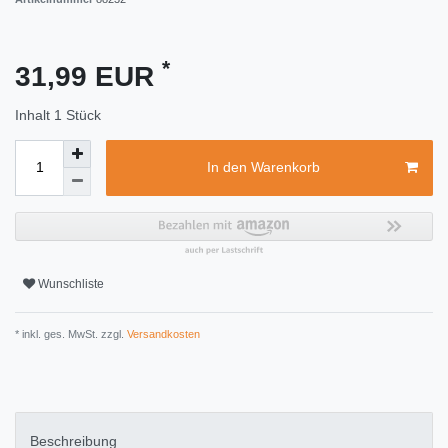
*
31,99 EUR
Inhalt
1
Stück
In den Warenkorb
Wunschliste
* inkl. ges. MwSt. zzgl.
Versandkosten
Beschreibung