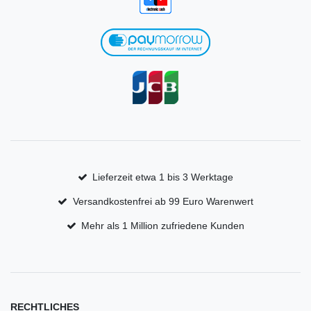
Lieferzeit etwa 1 bis 3 Werktage
Versandkostenfrei ab 99 Euro Warenwert
Mehr als 1 Million zufriedene Kunden
RECHTLICHES