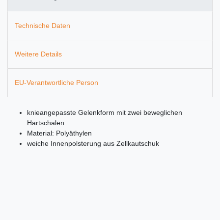
Technische Daten
Weitere Details
EU-Verantwortliche Person
knieangepasste Gelenkform mit zwei beweglichen
Hartschalen
Material: Polyäthylen
weiche Innenpolsterung aus Zellkautschuk