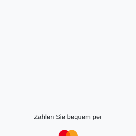
Zahlen Sie bequem per