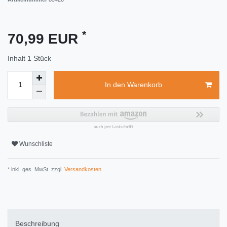
*
70,99 EUR
Inhalt
1
Stück
In den Warenkorb
Wunschliste
* inkl. ges. MwSt. zzgl.
Versandkosten
Beschreibung