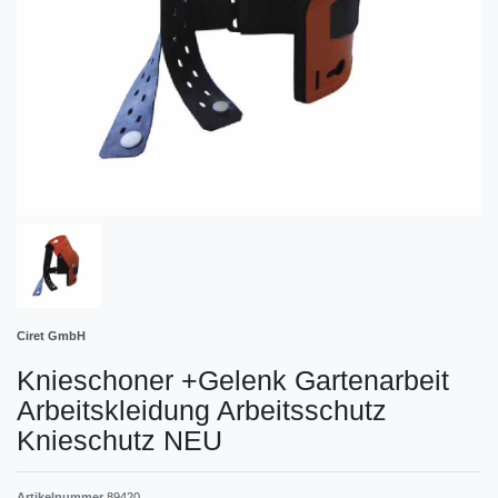
Ciret GmbH
Knieschoner +Gelenk Gartenarbeit
Arbeitskleidung Arbeitsschutz
Knieschutz NEU
Artikelnummer
89420