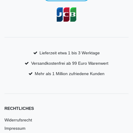
Lieferzeit etwa 1 bis 3 Werktage
Versandkostenfrei ab 99 Euro Warenwert
Mehr als 1 Million zufriedene Kunden
RECHTLICHES
Widerrufsrecht
Impressum