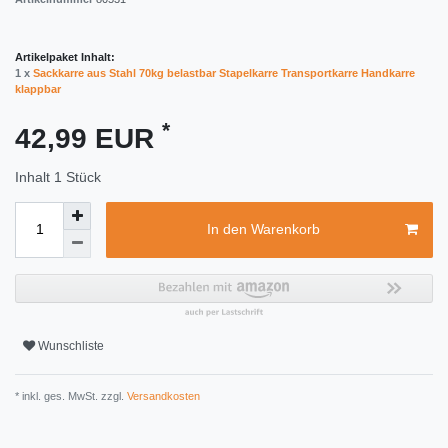
Artikelpaket Inhalt:
1 x
Sackkarre aus Stahl 70kg belastbar Stapelkarre Transportkarre Handkarre
klappbar
*
42,99 EUR
Inhalt
1
Stück
In den Warenkorb
Wunschliste
* inkl. ges. MwSt. zzgl.
Versandkosten