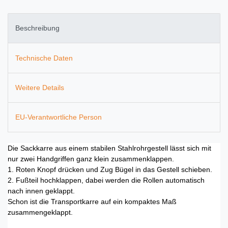
Beschreibung
Technische Daten
Weitere Details
EU-Verantwortliche Person
Die Sackkarre aus einem stabilen Stahlrohrgestell lässt sich mit
nur zwei Handgriffen ganz klein zusammenklappen.
1. Roten Knopf drücken und Zug Bügel in das Gestell schieben.
2. Fußteil hochklappen, dabei werden die Rollen automatisch
nach innen geklappt.
Schon ist die Transportkarre auf ein kompaktes Maß
zusammengeklappt.