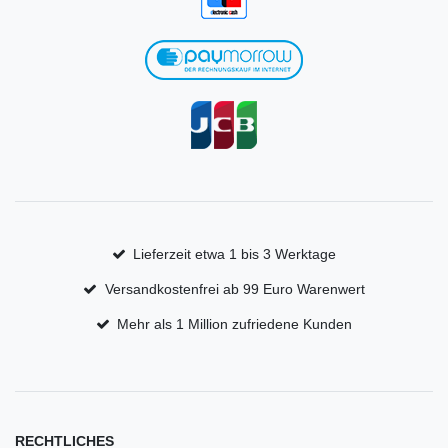
Lieferzeit etwa 1 bis 3 Werktage
Versandkostenfrei ab 99 Euro Warenwert
Mehr als 1 Million zufriedene Kunden
RECHTLICHES