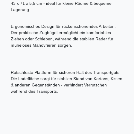
43 x 71 x 5,5 cm - ideal für kleine Räume & bequeme
Lagerung.
Ergonomisches Design für rückenschonendes Arbeiten:
Der praktische Zugbügel ermöglicht ein komfortables
Ziehen oder Schieben, während die stabilen Räder für
müheloses Manövrieren sorgen.
Rutschfeste Plattform für sicheren Halt des Transportguts:
Die Ladefläche sorgt für stabilen Stand von Kartons, Kisten
& anderen Gegenständen - verhindert Verrutschen
während des Transports.