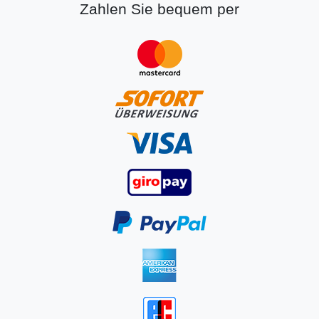
Zahlen Sie bequem per