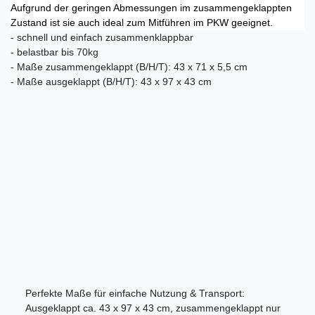
Aufgrund der geringen Abmessungen im zusammengeklappten
Zustand ist sie auch ideal zum Mitführen im PKW geeignet.
- schnell und einfach zusammenklappbar
- belastbar bis 70kg
- Maße zusammengeklappt (B/H/T): 43 x 71 x 5,5 cm
- Maße ausgeklappt (B/H/T): 43 x 97 x 43 cm
Perfekte Maße für einfache Nutzung & Transport:
Ausgeklappt ca. 43 x 97 x 43 cm, zusammengeklappt nur