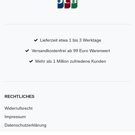
Lieferzeit etwa 1 bis 3 Werktage
Versandkostenfrei ab 99 Euro Warenwert
Mehr als 1 Million zufriedene Kunden
RECHTLICHES
Widerrufsrecht
Impressum
Datenschutzerklärung
AGB