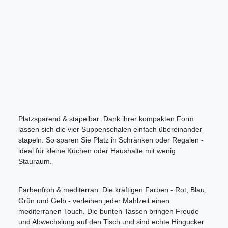
Platzsparend & stapelbar: Dank ihrer kompakten Form
lassen sich die vier Suppenschalen einfach übereinander
stapeln. So sparen Sie Platz in Schränken oder Regalen -
ideal für kleine Küchen oder Haushalte mit wenig
Stauraum.
Farbenfroh & mediterran: Die kräftigen Farben - Rot, Blau,
Grün und Gelb - verleihen jeder Mahlzeit einen
mediterranen Touch. Die bunten Tassen bringen Freude
und Abwechslung auf den Tisch und sind echte Hingucker