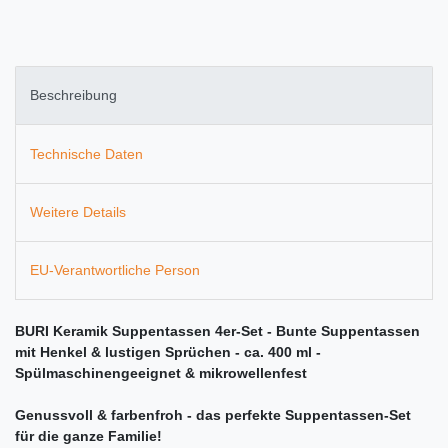
Beschreibung
Technische Daten
Weitere Details
EU-Verantwortliche Person
BURI Keramik Suppentassen 4er-Set - Bunte Suppentassen
mit Henkel & lustigen Sprüchen - ca. 400 ml -
Spülmaschinengeeignet & mikrowellenfest
Genussvoll & farbenfroh - das perfekte Suppentassen-Set
für die ganze Familie!