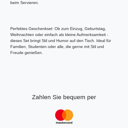
beim Servieren.
Perfektes Geschenkset: Ob zum Einzug, Geburtstag,
Weihnachten oder einfach als kleine Aufmerksamkeit -
dieses Set bringt Stil und Humor auf den Tisch. Ideal für
Familien, Studenten oder alle, die gerne mit Stil und
Freude genießen.
Zahlen Sie bequem per