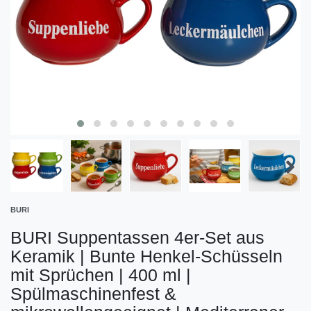
BURI
BURI Suppentassen 4er-Set aus
Keramik | Bunte Henkel-Schüsseln
mit Sprüchen | 400 ml |
Spülmaschinenfest &