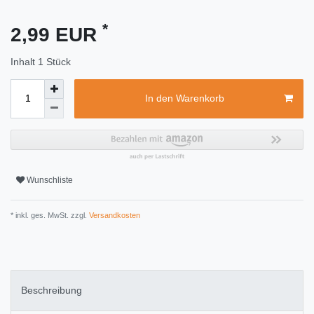
*
2,99 EUR
Inhalt
1
Stück
In den Warenkorb
Wunschliste
* inkl. ges. MwSt. zzgl.
Versandkosten
Beschreibung