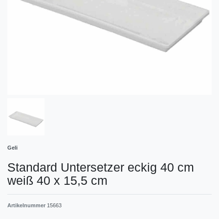
Geli
Standard Untersetzer eckig 40 cm
weiß 40 x 15,5 cm
Artikelnummer
15663