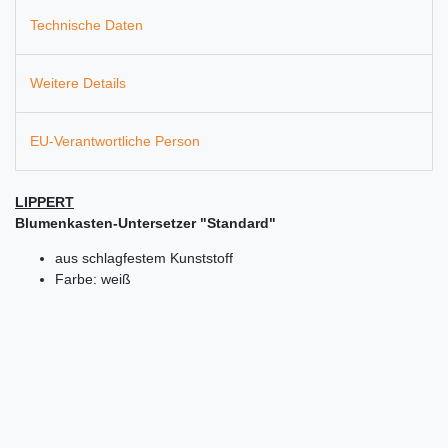
Technische Daten
Weitere Details
EU-Verantwortliche Person
LIPPERT
Blumenkasten-Untersetzer "Standard"
aus schlagfestem Kunststoff
Farbe: weiß