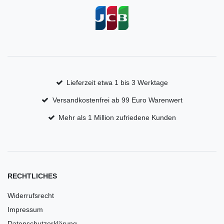
Lieferzeit etwa 1 bis 3 Werktage
Versandkostenfrei ab 99 Euro Warenwert
Mehr als 1 Million zufriedene Kunden
RECHTLICHES
Widerrufsrecht
Impressum
Datenschutzerklärung