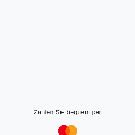
Zahlen Sie bequem per