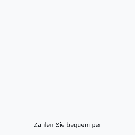
Zahlen Sie bequem per