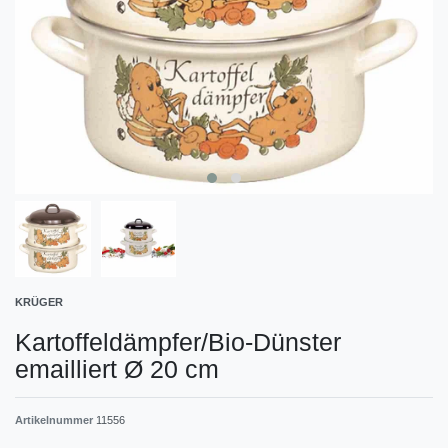
KRÜGER
Kartoffeldämpfer/Bio-Dünster
emailliert Ø 20 cm
Artikelnummer
11556