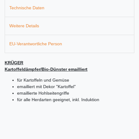
Technische Daten
Weitere Details
EU-Verantwortliche Person
KRÜGER
Kartoffeldämpfer/Bio-Dünster emailliert
für Kartoffeln und Gemüse
emailliert mit Dekor "Kartoffel"
emaillierte Hohlseitengriffe
für alle Herdarten geeignet, inkl. Induktion