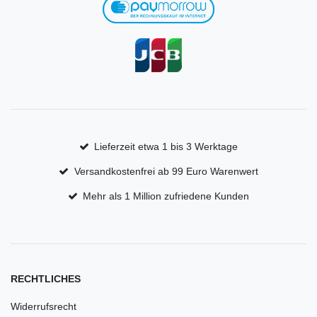
Lieferzeit etwa 1 bis 3 Werktage
Versandkostenfrei ab 99 Euro Warenwert
Mehr als 1 Million zufriedene Kunden
RECHTLICHES
Widerrufsrecht