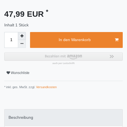
*
47,99 EUR
Inhalt
1
Stück
In den Warenkorb
Wunschliste
* inkl. ges. MwSt. zzgl.
Versandkosten
Beschreibung