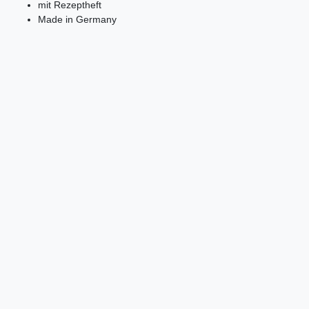
mit Rezeptheft
Made in Germany