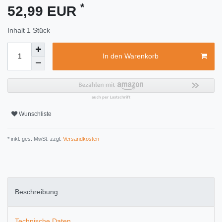
*
52,99 EUR
Inhalt
1
Stück
In den Warenkorb
Wunschliste
* inkl. ges. MwSt. zzgl.
Versandkosten
Beschreibung
Technische Daten