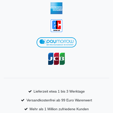
Lieferzeit etwa 1 bis 3 Werktage
Versandkostenfrei ab 99 Euro Warenwert
Mehr als 1 Million zufriedene Kunden