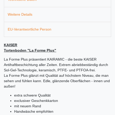
Weitere Details
EU-Verantwortliche Person
KAISER
Tortenboden "La Forme Plus"
La Forme Plus präsentiert KAIRAMIC - die beste KAISER
Antihaftbeschichtung aller Zeiten. Extrem abriebbeständig durch
Sol-Gel-Technologie, keramisch, PTFE- und PTFOA-frei.
La Forme Plus glänzt mit Qualität auf höchstem Niveau, die man
sehen und fühlen kann. Edle, glänzende Oberflächen - innen und
außen!
extra schwere Qualität
exclusiver Geschenkkarton
mit neuem Rand
Handwäsche empfohlen