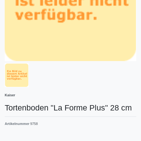
Kaiser
Tortenboden "La Forme Plus" 28 cm
Artikelnummer
9758