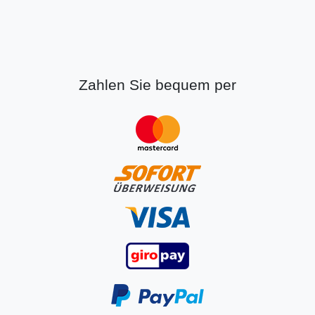
Zahlen Sie bequem per