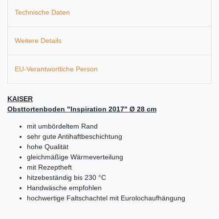
Technische Daten
Weitere Details
EU-Verantwortliche Person
KAISER
Obsttortenboden "Inspiration 2017" Ø 28 cm
mit umbördeltem Rand
sehr gute Antihaftbeschichtung
hohe Qualität
gleichmäßige Wärmeverteilung
mit Rezeptheft
hitzebeständig bis 230 °C
Handwäsche empfohlen
hochwertige Faltschachtel mit Eurolochaufhängung