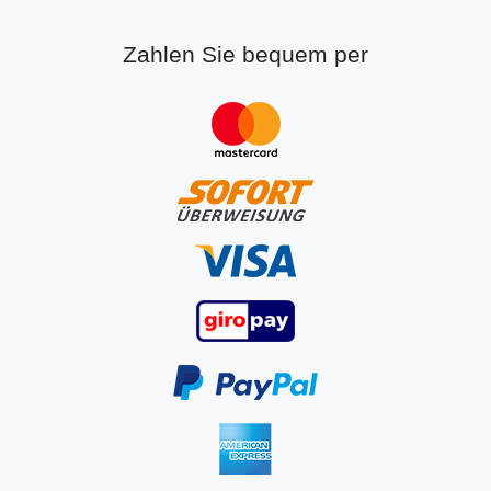
Zahlen Sie bequem per