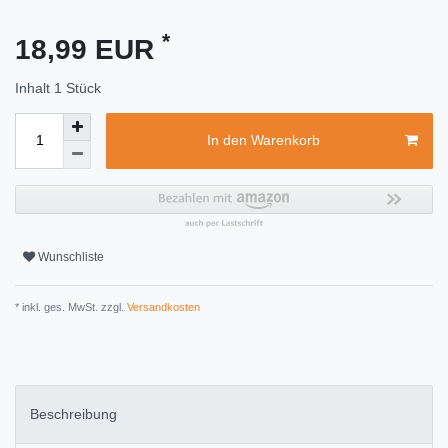
*
18,99 EUR
Inhalt
1
Stück
In den Warenkorb
Wunschliste
* inkl. ges. MwSt. zzgl.
Versandkosten
Beschreibung