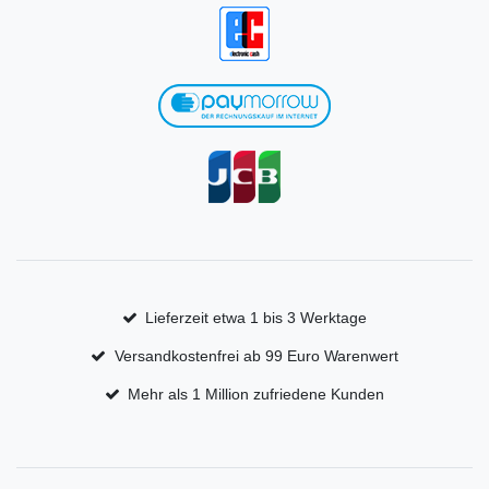
Lieferzeit etwa 1 bis 3 Werktage
Versandkostenfrei ab 99 Euro Warenwert
Mehr als 1 Million zufriedene Kunden