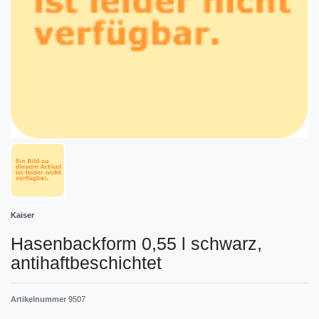
Kaiser
Hasenbackform 0,55 l schwarz,
antihaftbeschichtet
Artikelnummer
9507