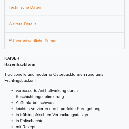
Technische Daten
Weitere Details
EU-Verantwortliche Person
KAISER
Hasenbackform
Traditionelle und moderne Osterbackformen rund ums
Frühlingsbacken!
verbesserte Antihaftwirkung durch
Beschichtungsoptimierung
Außenfarbe: schwarz
leichtes Verzieren durch perfekte Formgebung
in frühlingsfrischem Verpackungsdesign
in Faltschachtel
mit Rezept