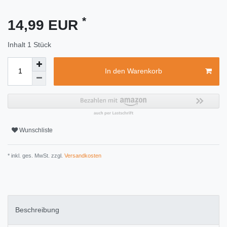
*
14,99 EUR
Inhalt
1
Stück
In den Warenkorb
Wunschliste
* inkl. ges. MwSt. zzgl.
Versandkosten
Beschreibung