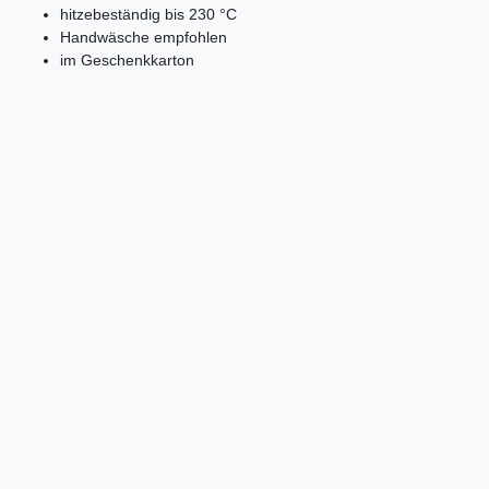
hitzebeständig bis 230 °C
Handwäsche empfohlen
im Geschenkkarton