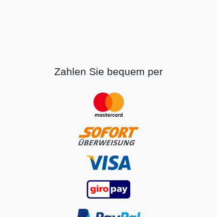
Zahlen Sie bequem per