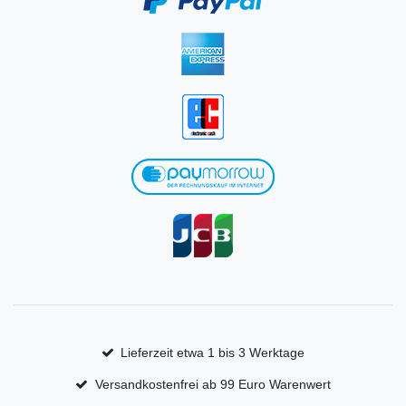
Lieferzeit etwa 1 bis 3 Werktage
Versandkostenfrei ab 99 Euro Warenwert