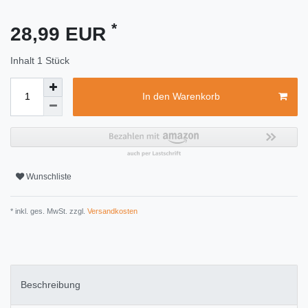
*
28,99 EUR
Inhalt
1
Stück
In den Warenkorb
Wunschliste
* inkl. ges. MwSt. zzgl.
Versandkosten
Beschreibung