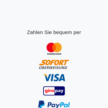
Zahlen Sie bequem per