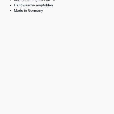
Handwäsche empfohlen
Made in Germany