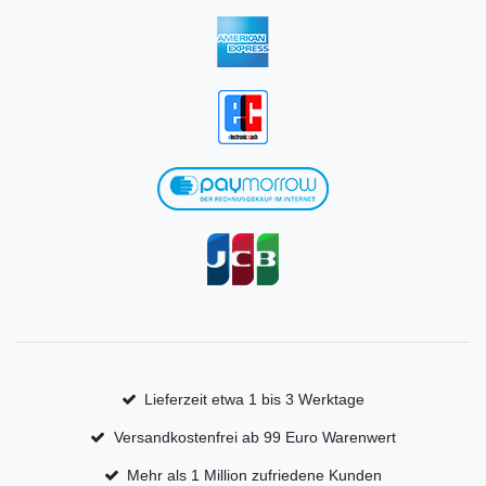
Lieferzeit etwa 1 bis 3 Werktage
Versandkostenfrei ab 99 Euro Warenwert
Mehr als 1 Million zufriedene Kunden