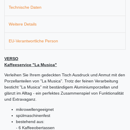
Technische Daten
Weitere Details
EU-Verantwortliche Person
VERSO
Kaffeeservice "La Musica"
Verleihen Sie Ihrem gedeckten Tisch Ausdruck und Anmut mit den
Porzellanteilen von "La Musica". Trotz der feinen Verarbeitung
besticht "La Musica" mit beständigem Aluminiumporzellan und
glänzt im Alltag - ein perfektes Zusammenspiel von Funktionalität
und Extravaganz.
mikrowellengeeignet
spülmaschinenfest
bestehend aus:
- 6 Kaffeeobertassen