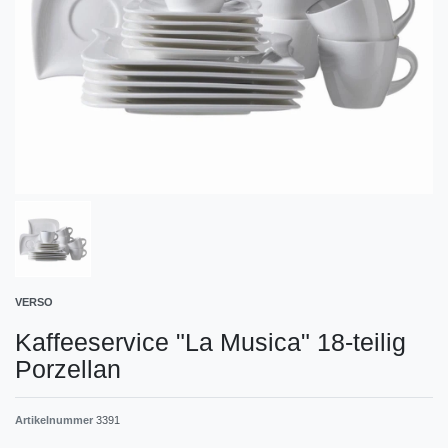
VERSO
Kaffeeservice "La Musica" 18-teilig
Porzellan
Artikelnummer
3391