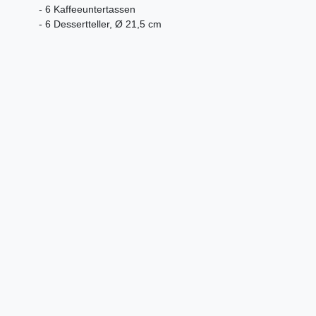
- 6 Kaffeeuntertassen
- 6 Dessertteller, Ø 21,5 cm