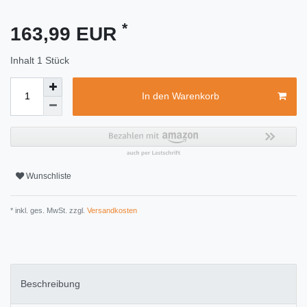
*
163,99 EUR
Inhalt
1
Stück
In den Warenkorb
Wunschliste
* inkl. ges. MwSt. zzgl.
Versandkosten
Beschreibung