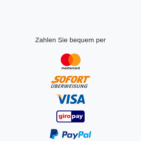
Zahlen Sie bequem per