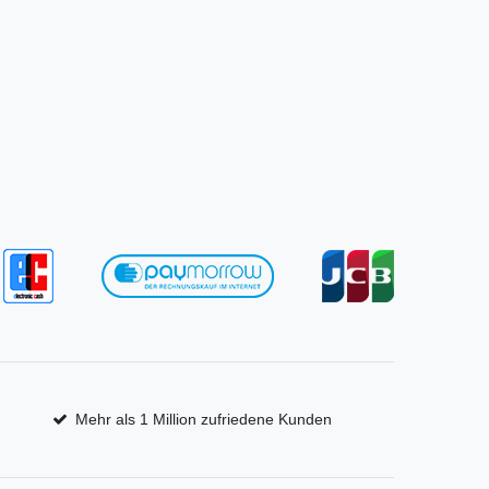
Mehr als 1 Million zufriedene Kunden