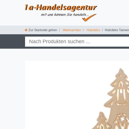
Zur Startseite gehen
Weihnachten
Holzdeko
Holzdeko Tanne