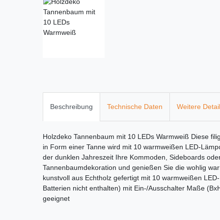
Beschreibung
Technische Daten
Weitere Detai
Holzdeko Tannenbaum mit 10 LEDs Warmweiß Diese filigr
in Form einer Tanne wird mit 10 warmweißen LED-Lämpc
der dunklen Jahreszeit Ihre Kommoden, Sideboards oder 
Tannenbaumdekoration und genießen Sie die wohlig wa
kunstvoll aus Echtholz gefertigt mit 10 warmweißen LED
Batterien nicht enthalten) mit Ein-/Ausschalter Maße (Bx
geeignet