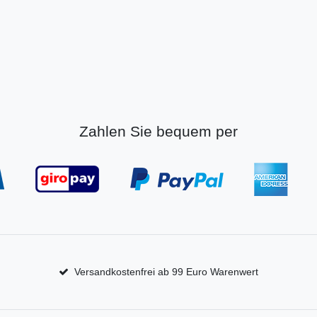
Zahlen Sie bequem per
Versandkostenfrei ab 99 Euro Warenwert