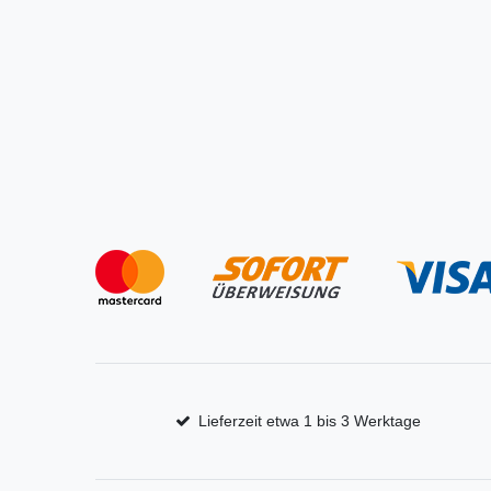
Lieferzeit etwa 1 bis 3 Werktage