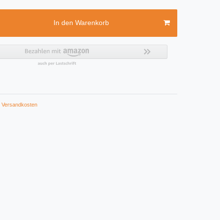
In den Warenkorb
Versandkosten