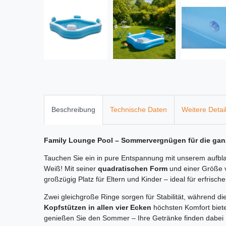
Beschreibung
Technische Daten
Weitere Detai
Family Lounge Pool – Sommervergnügen für die gan
Tauchen Sie ein in pure Entspannung mit unserem aufb
Weiß! Mit seiner
quadratischen Form
und einer Größe 
großzügig Platz für Eltern und Kinder – ideal für erfris
Zwei gleichgroße Ringe sorgen für Stabilität, während di
Kopfstützen in allen vier Ecken
höchsten Komfort biete
genießen Sie den Sommer – Ihre Getränke finden dabei 