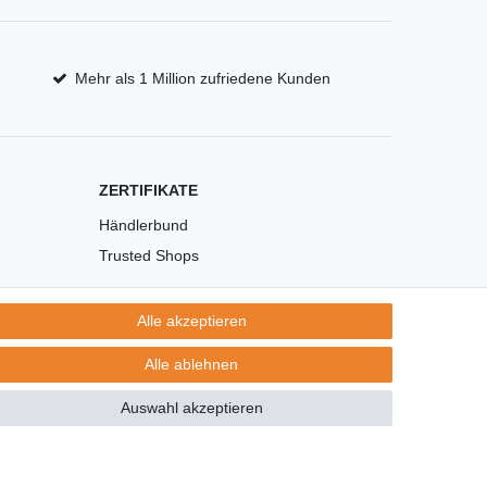
Mehr als 1 Million zufriedene Kunden
ZERTIFIKATE
Händlerbund
Trusted Shops
Alle akzeptieren
Alle ablehnen
Auswahl akzeptieren