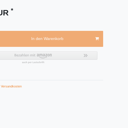
*
EUR
In den Warenkorb
Versandkosten