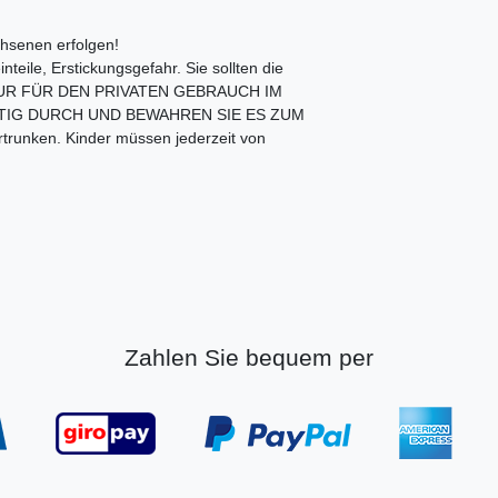
senen erfolgen!
teile, Erstickungsgefahr. Sie sollten die
. NUR FÜR DEN PRIVATEN GEBRAUCH IM
LTIG DURCH UND BEWAHREN SIE ES ZUM
unken. Kinder müssen jederzeit von
Zahlen Sie bequem per