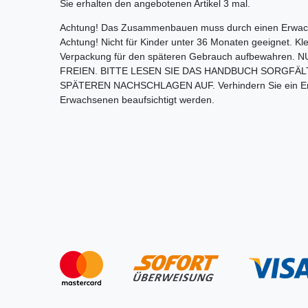
Sie erhalten den angebotenen Artikel 3 mal.
Achtung! Das Zusammenbauen muss durch einen Erwach
Achtung! Nicht für Kinder unter 36 Monaten geeignet. Klein
Verpackung für den späteren Gebrauch aufbewahren
FREIEN. BITTE LESEN SIE DAS HANDBUCH SORGFÄ
SPÄTEREN NACHSCHLAGEN AUF. Verhindern Sie ein Ertr
Erwachsenen beaufsichtigt werden.