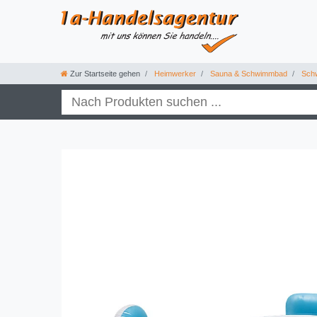
Zur Startseite gehen
Heimwerker
Sauna & Schwimmbad
Sch