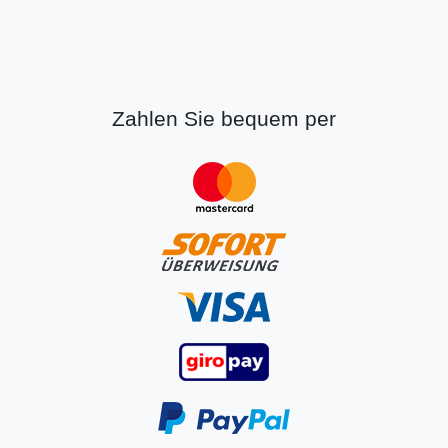
Zahlen Sie bequem per