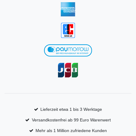
Lieferzeit etwa 1 bis 3 Werktage
Versandkostenfrei ab 99 Euro Warenwert
Mehr als 1 Million zufriedene Kunden