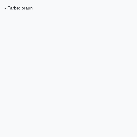
- Farbe: braun