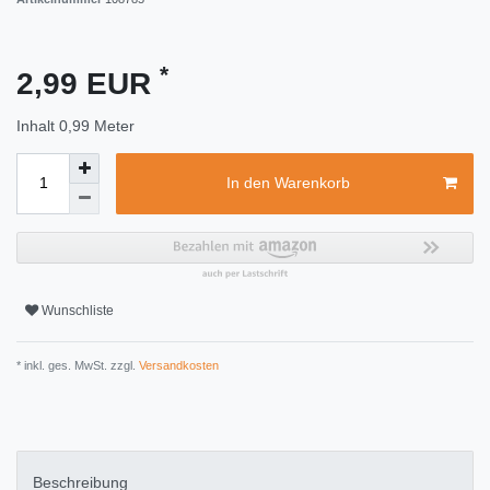
*
2,99 EUR
Inhalt
0,99
Meter
In den Warenkorb
Wunschliste
* inkl. ges. MwSt. zzgl.
Versandkosten
Beschreibung