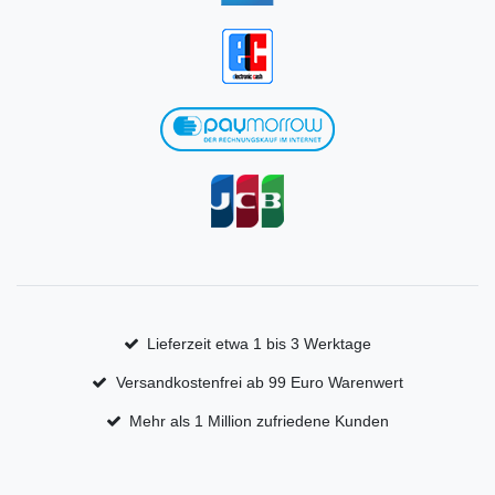
Lieferzeit etwa 1 bis 3 Werktage
Versandkostenfrei ab 99 Euro Warenwert
Mehr als 1 Million zufriedene Kunden