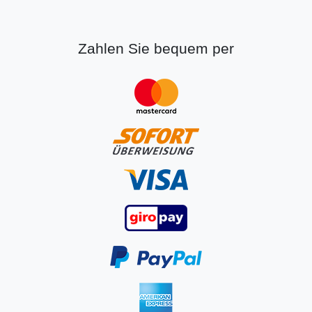
Zahlen Sie bequem per