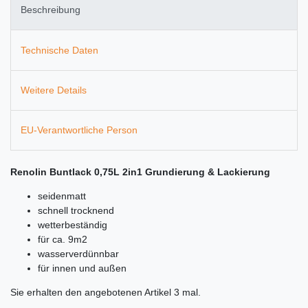
Beschreibung
Technische Daten
Weitere Details
EU-Verantwortliche Person
Renolin Buntlack 0,75L 2in1 Grundierung & Lackierung
seidenmatt
schnell trocknend
wetterbeständig
für ca. 9m2
wasserverdünnbar
für innen und außen
Sie erhalten den angebotenen Artikel 3 mal.