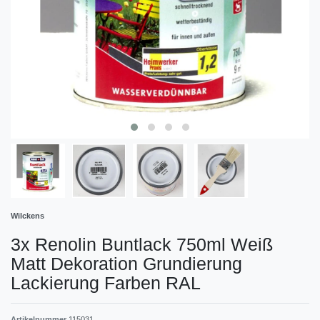
Wilckens
3x Renolin Buntlack 750ml Weiß
Matt Dekoration Grundierung
Lackierung Farben RAL
Artikelnummer
115031