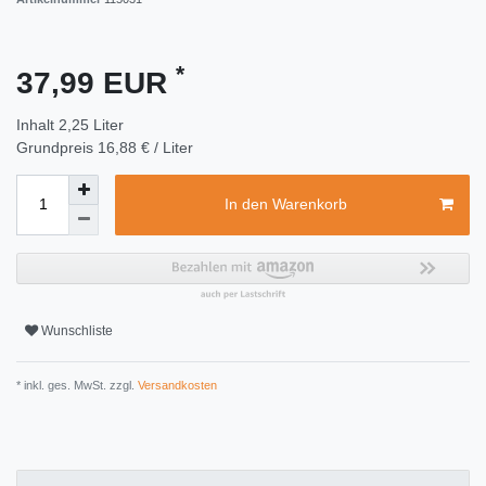
*
37,99 EUR
Inhalt
2,25
Liter
Grundpreis
16,88 € / Liter
In den Warenkorb
Wunschliste
* inkl. ges. MwSt. zzgl.
Versandkosten