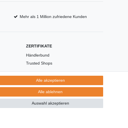
Mehr als 1 Million zufriedene Kunden
ZERTIFIKATE
Händlerbund
Trusted Shops
Alle akzeptieren
Alle ablehnen
Auswahl akzeptieren