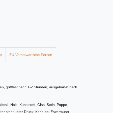
ls
EU-Verantwortliche Person
en, grifffest nach 1-2 Stunden, ausgehärtet nach
etall, Holz, Kunststoff, Glas, Stein, Pappe,
ter steht unter Druck: Kann bei Erwärmung