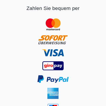
Zahlen Sie bequem per