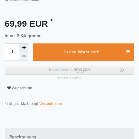
*
69,99 EUR
Inhalt
6
Kilogramm
In den Warenkorb
Wunschliste
* inkl. ges. MwSt. zzgl.
Versandkosten
Beschreibung