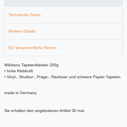
Technische Daten
Weitere Details
EU-Verantwortliche Person
Wilckens Tapetenkleister 200g
• hohe Klebkraft
• Vinyl-, Struktur-, Präge-, Raufaser und schwere Papier-Tapeten
made in Germany
Sie erhalten den angebotenen Artikel 30 mal.