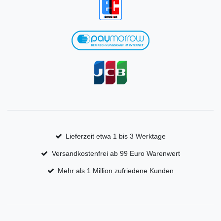
Lieferzeit etwa 1 bis 3 Werktage
Versandkostenfrei ab 99 Euro Warenwert
Mehr als 1 Million zufriedene Kunden