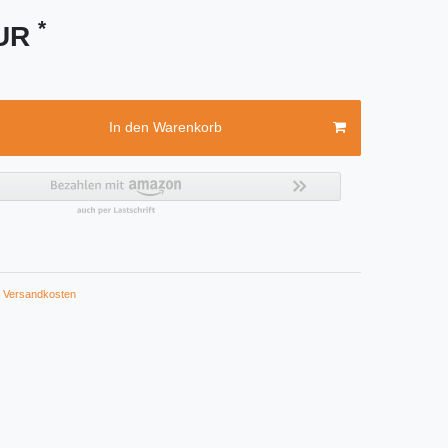
*
EUR
In den Warenkorb
Versandkosten