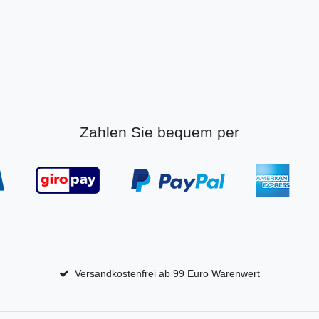
Zahlen Sie bequem per
Versandkostenfrei ab 99 Euro Warenwert