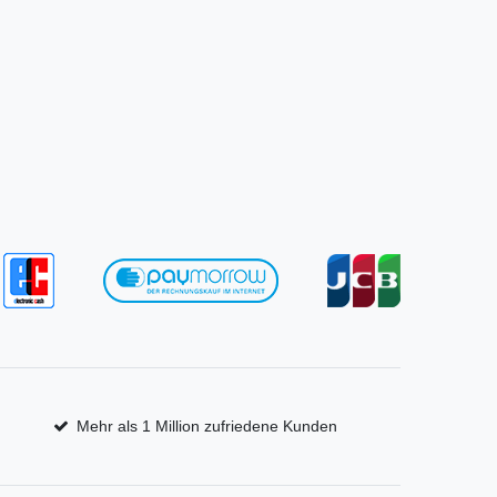
Mehr als 1 Million zufriedene Kunden