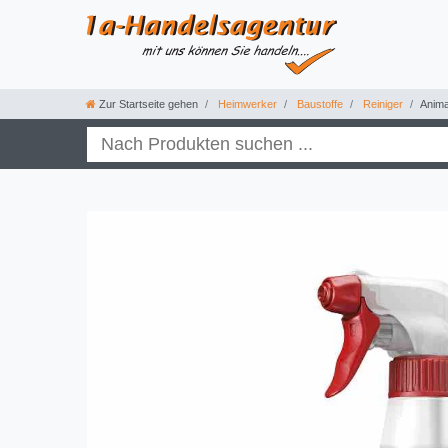
Zur Startseite gehen
Heimwerker
Baustoffe
Reiniger
Anima