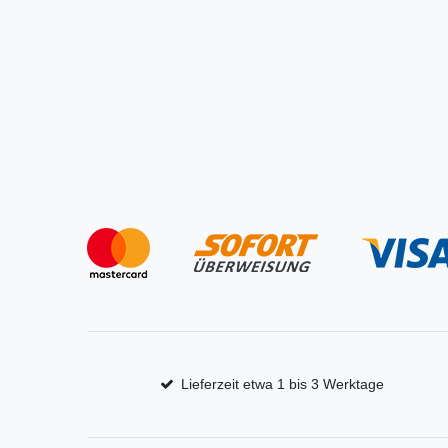
Lieferzeit etwa 1 bis 3 Werktage