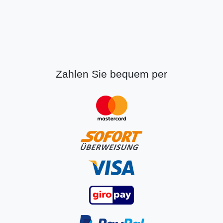
Zahlen Sie bequem per