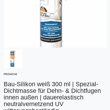
PRONOVA
Bau-Silikon weiß 300 ml | Spezial-
Dichtmasse für Dehn- & Dichtfugen
innen außen | dauerelastisch
neutralvernetzend UV