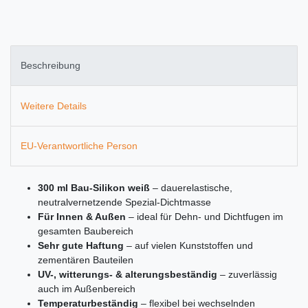
Beschreibung
Weitere Details
EU-Verantwortliche Person
300 ml Bau-Silikon weiß
– dauerelastische,
neutralvernetzende Spezial-Dichtmasse
Für Innen & Außen
– ideal für Dehn- und Dichtfugen im
gesamten Baubereich
Sehr gute Haftung
– auf vielen Kunststoffen und
zementären Bauteilen
UV-, witterungs- & alterungsbeständig
– zuverlässig
auch im Außenbereich
Temperaturbeständig
– flexibel bei wechselnden