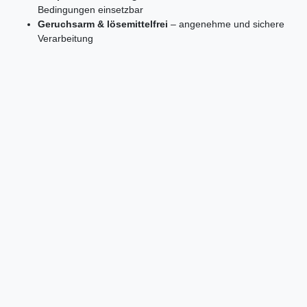
Bedingungen einsetzbar
Geruchsarm & lösemittelfrei
– angenehme und sichere
Verarbeitung