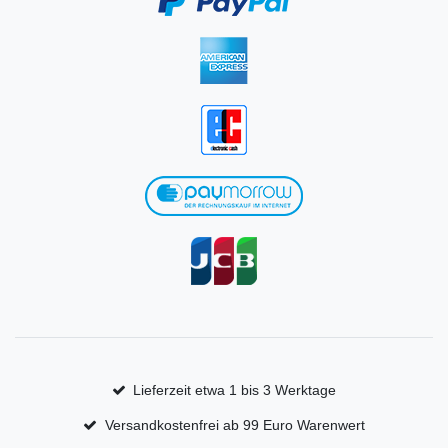
Lieferzeit etwa 1 bis 3 Werktage
Versandkostenfrei ab 99 Euro Warenwert