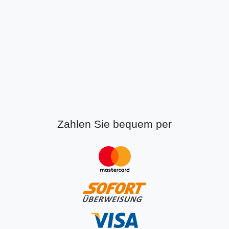
Zahlen Sie bequem per