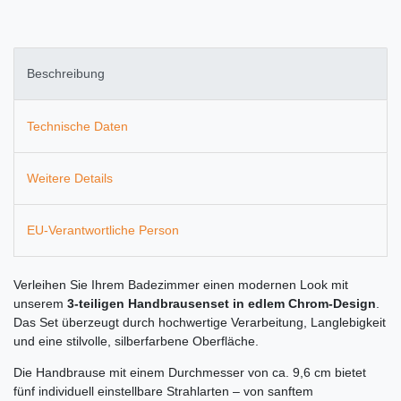
Beschreibung
Technische Daten
Weitere Details
EU-Verantwortliche Person
Verleihen Sie Ihrem Badezimmer einen modernen Look mit
unserem
3-teiligen Handbrausenset in edlem Chrom-Design
.
Das Set überzeugt durch hochwertige Verarbeitung, Langlebigkeit
und eine stilvolle, silberfarbene Oberfläche.
Die Handbrause mit einem Durchmesser von ca. 9,6 cm bietet
fünf individuell einstellbare Strahlarten – von sanftem