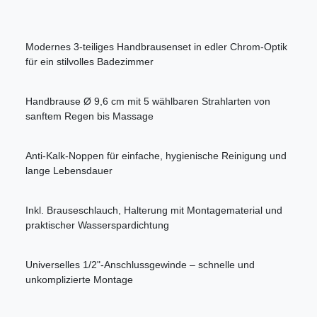
Modernes 3-teiliges Handbrausenset in edler Chrom-Optik
für ein stilvolles Badezimmer
Handbrause Ø 9,6 cm mit 5 wählbaren Strahlarten von
sanftem Regen bis Massage
Anti-Kalk-Noppen für einfache, hygienische Reinigung und
lange Lebensdauer
Inkl. Brauseschlauch, Halterung mit Montagematerial und
praktischer Wasserspardichtung
Universelles 1/2"-Anschlussgewinde – schnelle und
unkomplizierte Montage