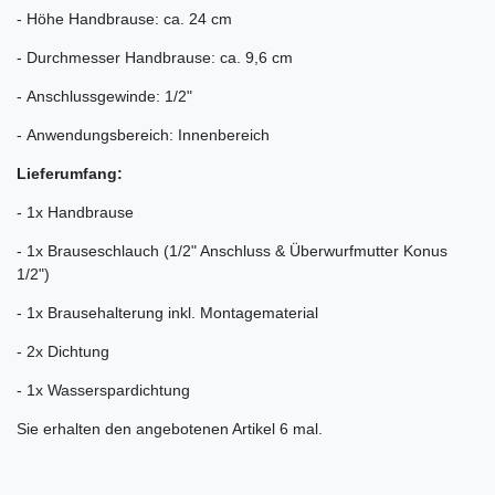
- Höhe Handbrause: ca. 24 cm
- Durchmesser Handbrause: ca. 9,6 cm
- Anschlussgewinde: 1/2"
- Anwendungsbereich: Innenbereich
Lieferumfang:
- 1x Handbrause
- 1x Brauseschlauch (1/2" Anschluss & Überwurfmutter Konus
1/2")
- 1x Brausehalterung inkl. Montagematerial
- 2x Dichtung
- 1x Wasserspardichtung
Sie erhalten den angebotenen Artikel 6 mal.