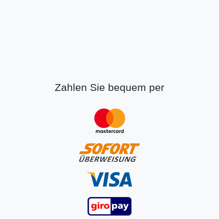
Zahlen Sie bequem per