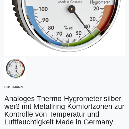
DOSTMANN
Analoges Thermo-Hygrometer silber
weiß mit Metallring Komfortzonen zur
Kontrolle von Temperatur und
Luftfeuchtigkeit Made in Germany