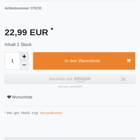
Artikelnummer
379238
*
22,99 EUR
Inhalt
1
Stück
In den Warenkorb
Wunschliste
* inkl. ges. MwSt. zzgl.
Versandkosten