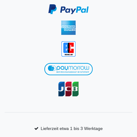
Lieferzeit etwa 1 bis 3 Werktage