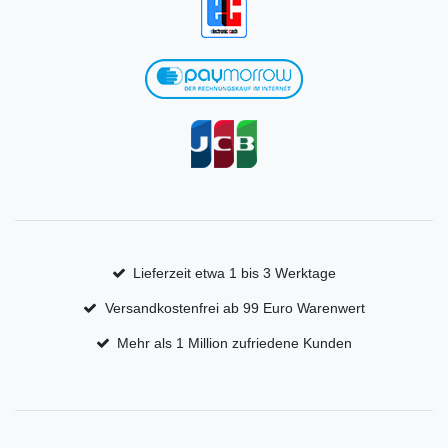
Lieferzeit etwa 1 bis 3 Werktage
Versandkostenfrei ab 99 Euro Warenwert
Mehr als 1 Million zufriedene Kunden