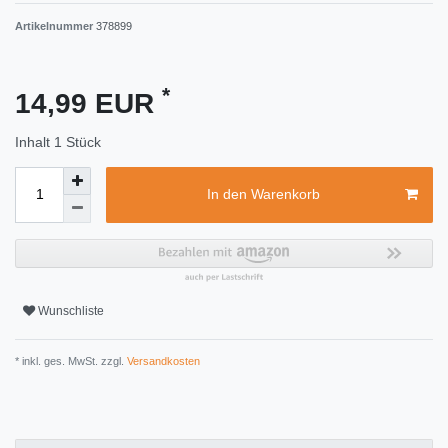
Artikelnummer
378899
*
14,99 EUR
Inhalt
1
Stück
In den Warenkorb
Wunschliste
* inkl. ges. MwSt. zzgl.
Versandkosten