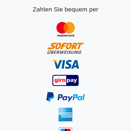
Zahlen Sie bequem per