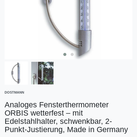
DOSTMANN
Analoges Fensterthermometer
ORBIS wetterfest – mit
Edelstahlhalter, schwenkbar, 2-
Punkt-Justierung, Made in Germany