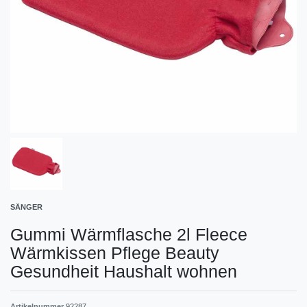
SÄNGER
Gummi Wärmflasche 2l Fleece
Wärmkissen Pflege Beauty
Gesundheit Haushalt wohnen
Artikelnummer
92287