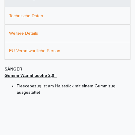
Technische Daten
Weitere Details
EU-Verantwortliche Person
SÄNGER
Gummi-Wärmflasche 2,0 l
Fleecebezug ist am Halsstück mit einem Gummizug
ausgestattet