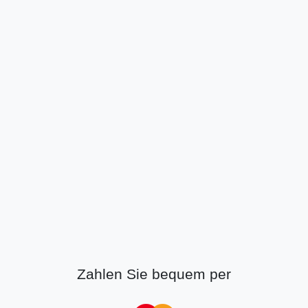
Zahlen Sie bequem per