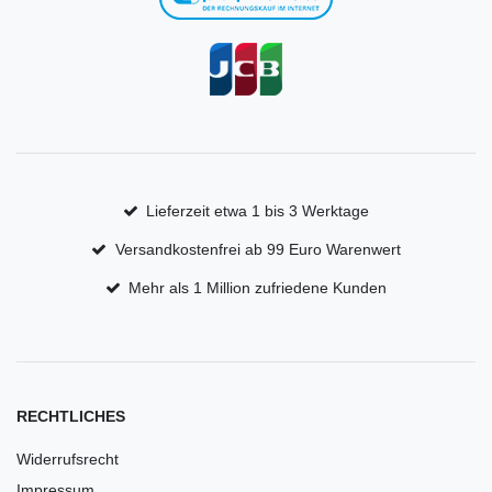
Lieferzeit etwa 1 bis 3 Werktage
Versandkostenfrei ab 99 Euro Warenwert
Mehr als 1 Million zufriedene Kunden
RECHTLICHES
Widerrufsrecht
Impressum