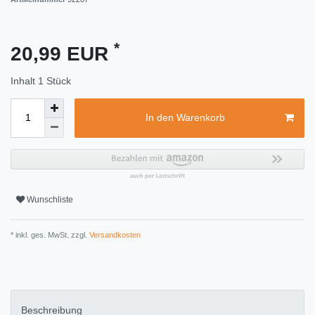
*
20,99 EUR
Inhalt
1
Stück
In den Warenkorb
Wunschliste
* inkl. ges. MwSt. zzgl.
Versandkosten
Beschreibung