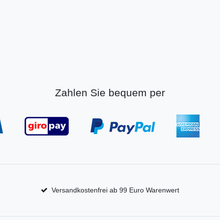
Zahlen Sie bequem per
Versandkostenfrei ab 99 Euro Warenwert