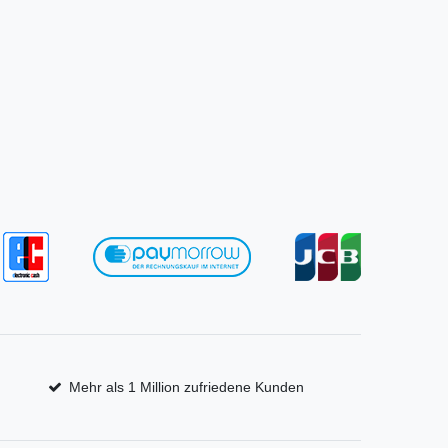
Mehr als 1 Million zufriedene Kunden