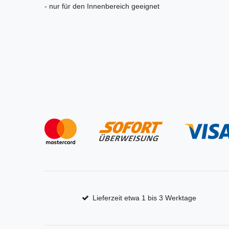
- nur für den Innenbereich geeignet
Lieferzeit etwa 1 bis 3 Werktage