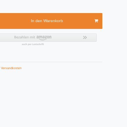
In den Warenkorb
Versandkosten