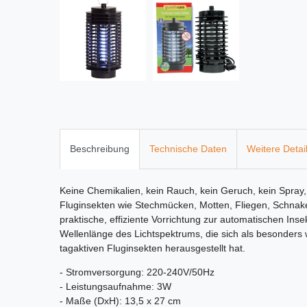
Beschreibung
Technische Daten
Weitere Detai
Keine Chemikalien, kein Rauch, kein Geruch, kein Spray
Fluginsekten wie Stechmücken, Motten, Fliegen, Schnaken 
praktische, effiziente Vorrichtung zur automatischen Ins
Wellenlänge des Lichtspektrums, die sich als besonders
tagaktiven Fluginsekten herausgestellt hat.
- Stromversorgung: 220-240V/50Hz
- Leistungsaufnahme: 3W
- Maße (DxH): 13,5 x 27 cm