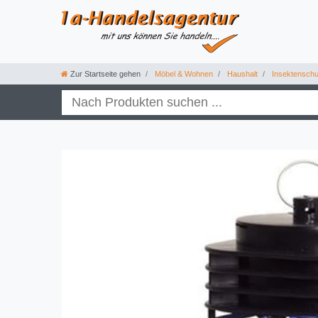
Zur Startseite gehen
Möbel & Wohnen
Haushalt
Insektenschu