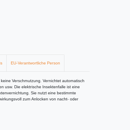
ls
EU-Verantwortliche Person
, keine Verschmutzung. Vernichtet automatisch
usw. Die elektrische Insektenfalle ist eine
ektenvernichtung. Sie nutzt eine bestimmte
 wirkungsvoll zum Anlocken von nacht- oder