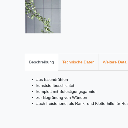
Beschreibung
Technische Daten
Weitere Detai
aus Eisendrähten
kunststoffbeschichtet
komplett mit Befestigungsgarnitur
zur Begrünung von Wänden
auch freistehend, als Rank- und Kletterhilfe für 