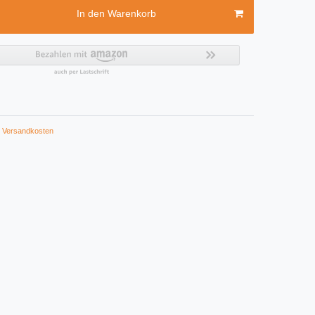
In den Warenkorb
Versandkosten