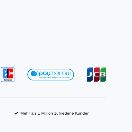
Mehr als 1 Million zufriedene Kunden