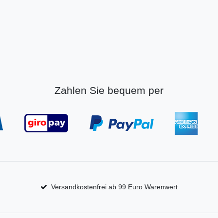
Zahlen Sie bequem per
Versandkostenfrei ab 99 Euro Warenwert