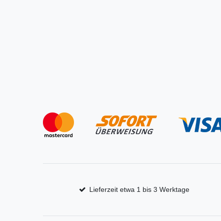
Lieferzeit etwa 1 bis 3 Werktage