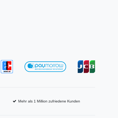
Mehr als 1 Million zufriedene Kunden