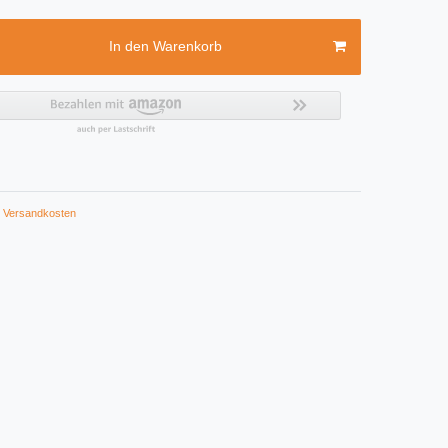
In den Warenkorb
Versandkosten