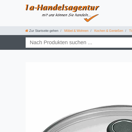
Zur Startseite gehen
Möbel & Wohnen
Kochen & Genießen
Tö