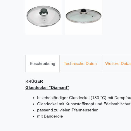
Beschreibung
Technische Daten
Weitere Detai
KRÜGER
Glasdeckel "Diamant"
hitzebeständiger Glasdeckel (180 °C) mit Dampfau
Glasdeckel mit Kunststoffknopf und Edelstahlschu
passend zu vielen Pfannenserien
mit Banderole