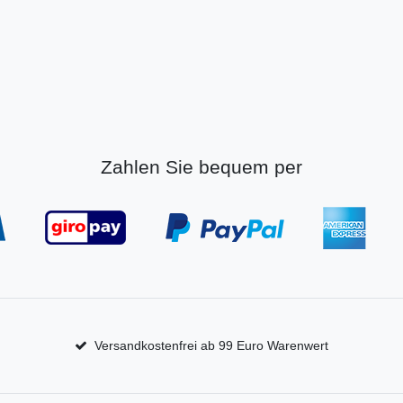
Zahlen Sie bequem per
Versandkostenfrei ab 99 Euro Warenwert