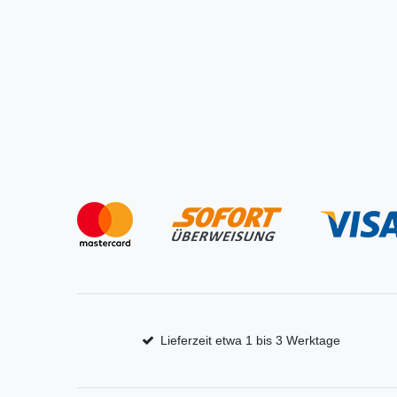
Lieferzeit etwa 1 bis 3 Werktage