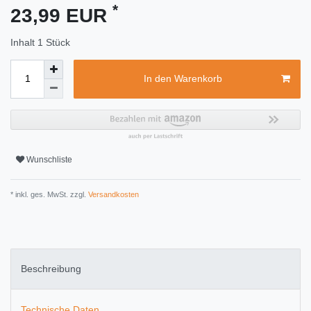
*
23,99 EUR
Inhalt
1
Stück
In den Warenkorb
Wunschliste
* inkl. ges. MwSt. zzgl.
Versandkosten
Beschreibung
Technische Daten