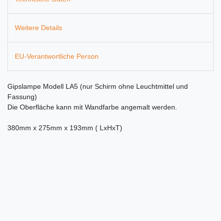
Weitere Details
EU-Verantwortliche Person
Gipslampe Modell LA5 (nur Schirm ohne Leuchtmittel und
Fassung)
Die Oberfläche kann mit Wandfarbe angemalt werden.
380mm x 275mm x 193mm ( LxHxT)