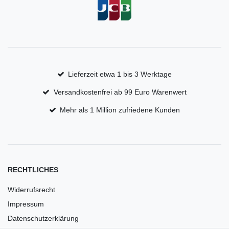
Lieferzeit etwa 1 bis 3 Werktage
Versandkostenfrei ab 99 Euro Warenwert
Mehr als 1 Million zufriedene Kunden
RECHTLICHES
Widerrufsrecht
Impressum
Datenschutzerklärung