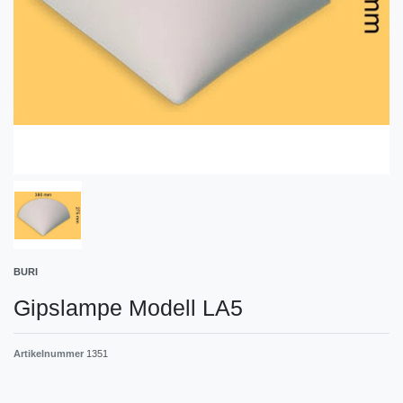
BURI
Gipslampe Modell LA5
Artikelnummer
1351