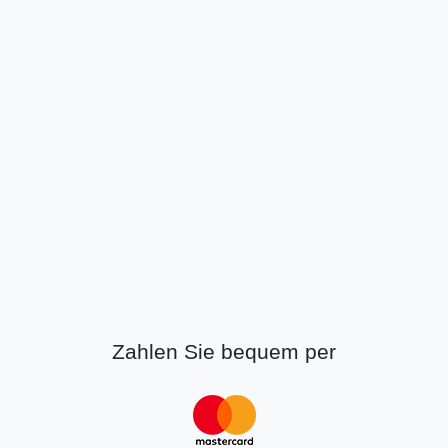
Zahlen Sie bequem per