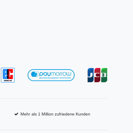
Mehr als 1 Million zufriedene Kunden