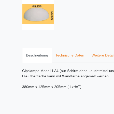
Beschreibung
Technische Daten
Weitere Detai
Gipslampe Modell LA4 (nur Schirm ohne Leuchtmittel u
Die Oberfläche kann mit Wandfarbe angemalt werden.
380mm x 125mm x 205mm ( LxHxT)