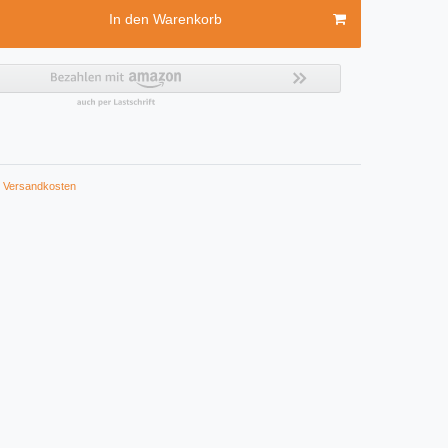
In den Warenkorb
Versandkosten