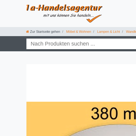
Zur Startseite gehen
Möbel & Wohnen
Lampen & Licht
Wandle