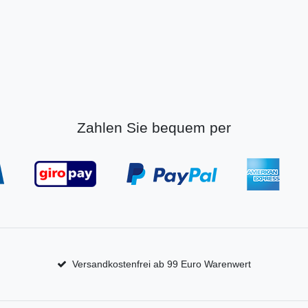
Zahlen Sie bequem per
Versandkostenfrei ab 99 Euro Warenwert