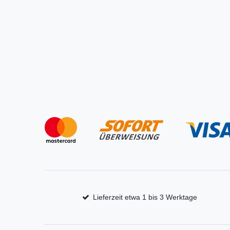
Lieferzeit etwa 1 bis 3 Werktage