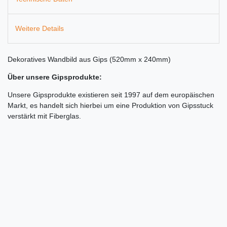
Weitere Details
Dekoratives Wandbild aus Gips (520mm x 240mm)
Über unsere Gipsprodukte:
Unsere Gipsprodukte existieren seit 1997 auf dem europäischen
Markt, es handelt sich hierbei um eine Produktion von Gipsstuck
verstärkt mit Fiberglas.