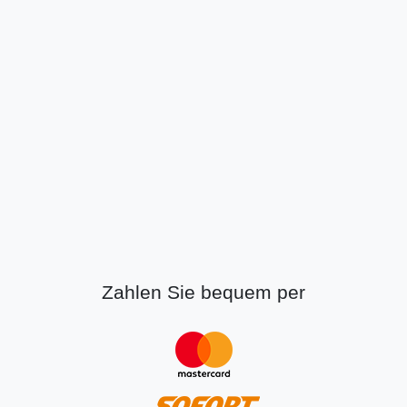
Zahlen Sie bequem per