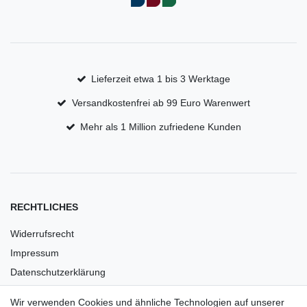
Lieferzeit etwa 1 bis 3 Werktage
Versandkostenfrei ab 99 Euro Warenwert
Mehr als 1 Million zufriedene Kunden
RECHTLICHES
Widerrufsrecht
Impressum
Datenschutzerklärung
AGB
Wir verwenden Cookies und ähnliche Technologien auf unserer