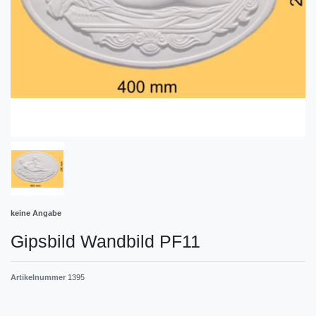
keine Angabe
Gipsbild Wandbild PF11
Artikelnummer
1395