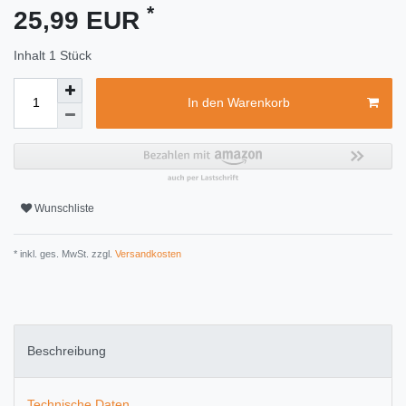
*
25,99 EUR
Inhalt
1
Stück
In den Warenkorb
Wunschliste
* inkl. ges. MwSt. zzgl.
Versandkosten
Beschreibung
Technische Daten