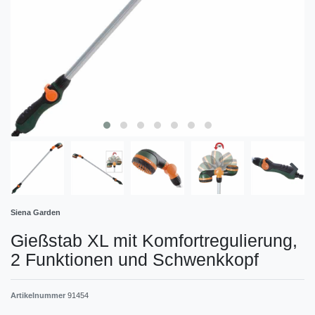
Siena Garden
Gießstab XL mit Komfortregulierung,
2 Funktionen und Schwenkkopf
Artikelnummer
91454