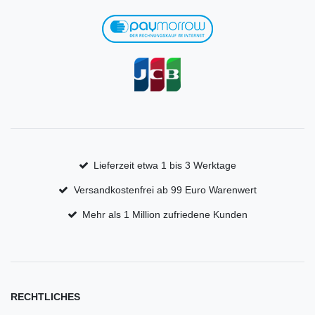
Lieferzeit etwa 1 bis 3 Werktage
Versandkostenfrei ab 99 Euro Warenwert
Mehr als 1 Million zufriedene Kunden
RECHTLICHES