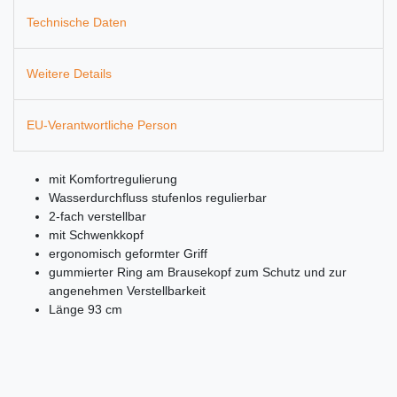
Technische Daten
Weitere Details
EU-Verantwortliche Person
mit Komfortregulierung
Wasserdurchfluss stufenlos regulierbar
2-fach verstellbar
mit Schwenkkopf
ergonomisch geformter Griff
gummierter Ring am Brausekopf zum Schutz und zur
angenehmen Verstellbarkeit
Länge 93 cm