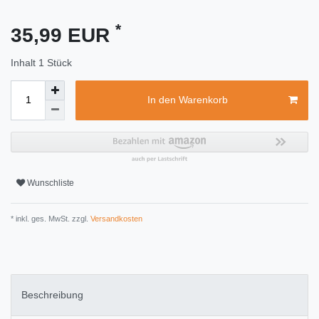
*
35,99 EUR
Inhalt
1
Stück
In den Warenkorb
Wunschliste
* inkl. ges. MwSt. zzgl.
Versandkosten
Beschreibung