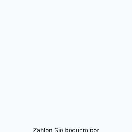
Zahlen Sie bequem per