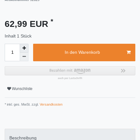
*
62,99 EUR
Inhalt
1
Stück
In den Warenkorb
Wunschliste
* inkl. ges. MwSt. zzgl.
Versandkosten
Beschreibung