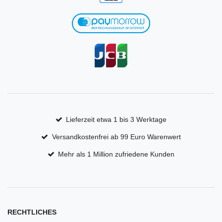
Lieferzeit etwa 1 bis 3 Werktage
Versandkostenfrei ab 99 Euro Warenwert
Mehr als 1 Million zufriedene Kunden
RECHTLICHES