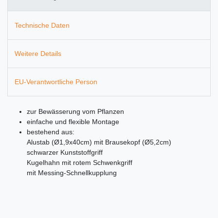
Technische Daten
Weitere Details
EU-Verantwortliche Person
zur Bewässerung vom Pflanzen
einfache und flexible Montage
bestehend aus:
Alustab (Ø1,9x40cm) mit Brausekopf (Ø5,2cm)
schwarzer Kunststoffgriff
Kugelhahn mit rotem Schwenkgriff
mit Messing-Schnellkupplung