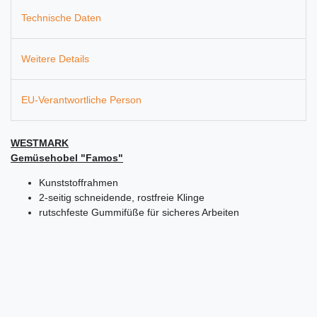
Technische Daten
Weitere Details
EU-Verantwortliche Person
WESTMARK
Gemüsehobel "Famos"
Kunststoffrahmen
2-seitig schneidende, rostfreie Klinge
rutschfeste Gummifüße für sicheres Arbeiten