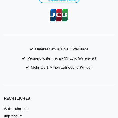
Lieferzeit etwa 1 bis 3 Werktage
Versandkostenfrei ab 99 Euro Warenwert
Mehr als 1 Million zufriedene Kunden
RECHTLICHES
Widerrufsrecht
Impressum