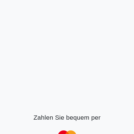
Zahlen Sie bequem per