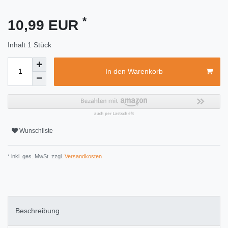
*
10,99 EUR
Inhalt
1
Stück
In den Warenkorb
Wunschliste
* inkl. ges. MwSt. zzgl.
Versandkosten
Beschreibung