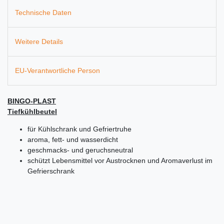
Technische Daten
Weitere Details
EU-Verantwortliche Person
BINGO-PLAST
Tiefkühlbeutel
für Kühlschrank und Gefriertruhe
aroma, fett- und wasserdicht
geschmacks- und geruchsneutral
schützt Lebensmittel vor Austrocknen und Aromaverlust im
Gefrierschrank