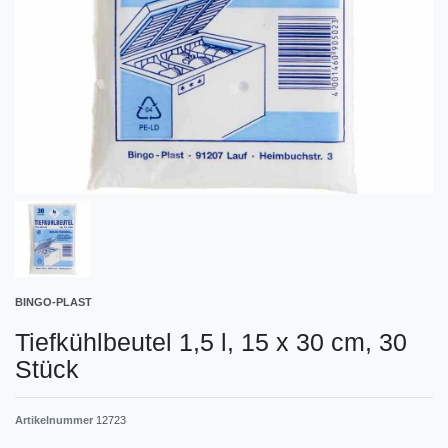
BINGO-PLAST
Tiefkühlbeutel 1,5 l, 15 x 30 cm, 30
Stück
Artikelnummer
12723