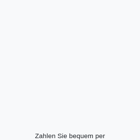
Zahlen Sie bequem per