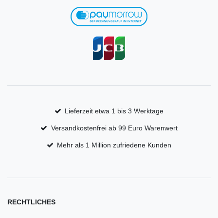
Lieferzeit etwa 1 bis 3 Werktage
Versandkostenfrei ab 99 Euro Warenwert
Mehr als 1 Million zufriedene Kunden
RECHTLICHES