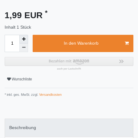
*
1,99 EUR
Inhalt
1
Stück
In den Warenkorb
Wunschliste
* inkl. ges. MwSt. zzgl.
Versandkosten
Beschreibung