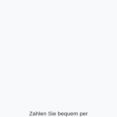
Zahlen Sie bequem per