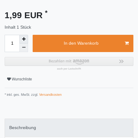
*
1,99 EUR
Inhalt
1
Stück
In den Warenkorb
Wunschliste
* inkl. ges. MwSt. zzgl.
Versandkosten
Beschreibung