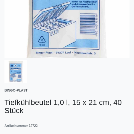
BINGO-PLAST
Tiefkühlbeutel 1,0 l, 15 x 21 cm, 40
Stück
Artikelnummer
12722