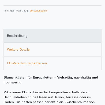
* inkl. ges. MwSt. zzgl.
Versandkosten
Beschreibung
Weitere Details
EU-Verantwortliche Person
Blumenkästen für Europaletten – Vielseitig, nachhaltig und
hochwertig
Mit unseren Blumenkästen für Europaletten schaffst du im
Handumdrehen grüne Oasen auf Balkon, Terrasse oder im
Garten. Die Kästen passen perfekt in die Zwischenräume von