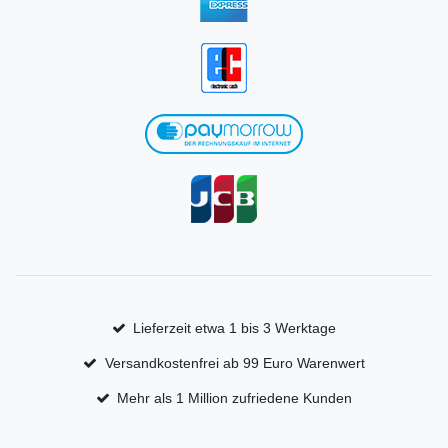
Lieferzeit etwa 1 bis 3 Werktage
Versandkostenfrei ab 99 Euro Warenwert
Mehr als 1 Million zufriedene Kunden