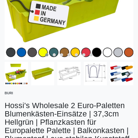
BURI
Hossi's Wholesale 2 Euro-Paletten
Blumenkästen-Einsätze | 37,3cm
Hellgrün | Pflanzkasten für
Europalette Palette | Balkonkasten |