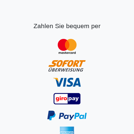
Zahlen Sie bequem per