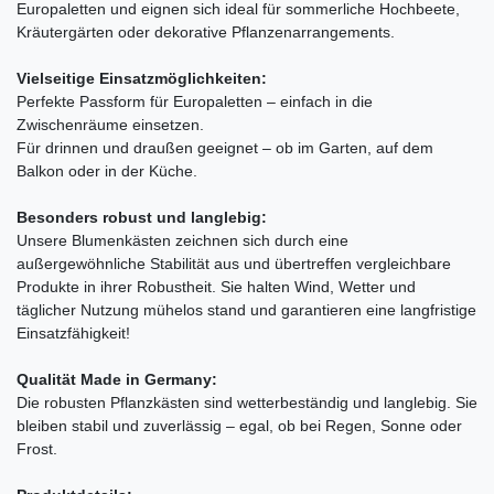
Europaletten und eignen sich ideal für sommerliche Hochbeete,
Kräutergärten oder dekorative Pflanzenarrangements.
Vielseitige Einsatzmöglichkeiten:
Perfekte Passform für Europaletten – einfach in die
Zwischenräume einsetzen.
Für drinnen und draußen geeignet – ob im Garten, auf dem
Balkon oder in der Küche.
Besonders robust und langlebig:
Unsere Blumenkästen zeichnen sich durch eine
außergewöhnliche Stabilität aus und übertreffen vergleichbare
Produkte in ihrer Robustheit. Sie halten Wind, Wetter und
täglicher Nutzung mühelos stand und garantieren eine langfristige
Einsatzfähigkeit!
Qualität Made in Germany:
Die robusten Pflanzkästen sind wetterbeständig und langlebig. Sie
bleiben stabil und zuverlässig – egal, ob bei Regen, Sonne oder
Frost.