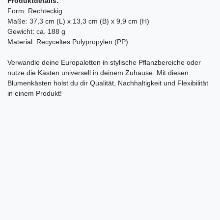
Produktdetails:
Form: Rechteckig
Maße: 37,3 cm (L) x 13,3 cm (B) x 9,9 cm (H)
Gewicht: ca. 188 g
Material: Recyceltes Polypropylen (PP)
Verwandle deine Europaletten in stylische Pflanzbereiche oder
nutze die Kästen universell in deinem Zuhause. Mit diesen
Blumenkästen holst du dir Qualität, Nachhaltigkeit und Flexibilität
in einem Produkt!