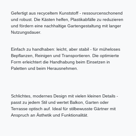
Gefertigt aus recyceltem Kunststoff - ressourcenschonend
und robust. Die Kästen helfen, Plastikabfälle zu reduzieren
und fördern eine nachhaltige Gartengestaltung mit langer
Nutzungsdauer.
Einfach zu handhaben: leicht, aber stabil - für müheloses
Bepflanzen, Reinigen und Transportieren. Die optimierte
Form erleichtert die Handhabung beim Einsetzen in
Paletten und beim Herausnehmen.
Schlichtes, modernes Design mit vielen kleinen Details -
passt zu jedem Stil und wertet Balkon, Garten oder
Terrasse optisch auf. Ideal für stilbewusste Gärtner mit
Anspruch an Ästhetik und Funktionalität.