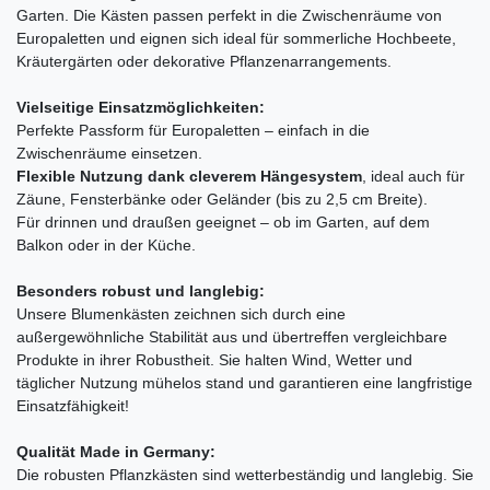
Garten. Die Kästen passen perfekt in die Zwischenräume von
Europaletten und eignen sich ideal für sommerliche Hochbeete,
Kräutergärten oder dekorative Pflanzenarrangements.
Vielseitige Einsatzmöglichkeiten:
Perfekte Passform für Europaletten – einfach in die
Zwischenräume einsetzen.
Flexible Nutzung dank cleverem Hängesystem
, ideal auch für
Zäune, Fensterbänke oder Geländer (bis zu 2,5 cm Breite).
Für drinnen und draußen geeignet – ob im Garten, auf dem
Balkon oder in der Küche.
Besonders robust und langlebig:
Unsere Blumenkästen zeichnen sich durch eine
außergewöhnliche Stabilität aus und übertreffen vergleichbare
Produkte in ihrer Robustheit. Sie halten Wind, Wetter und
täglicher Nutzung mühelos stand und garantieren eine langfristige
Einsatzfähigkeit!
Qualität Made in Germany:
Die robusten Pflanzkästen sind wetterbeständig und langlebig. Sie