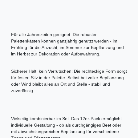
Für alle Jahreszeiten geeignet: Die robusten
Palettenkästen können ganzjährig genutzt werden - im
Frühling für die Anzucht, im Sommer zur Bepflanzung und
im Herbst zur Dekoration oder Aufbewahrung.
Sicherer Halt, kein Verrutschen: Die rechteckige Form sorgt
für festen Sitz in der Palette. Selbst bei voller Bepflanzung
oder Wind bleibt alles an Ort und Stelle - stabil und
zuverlässig.
Vielseitig kombinierbar im Set: Das 12er-Pack ermöglicht
individuelle Gestaltung - ob als durchgängiges Beet oder
mit abwechslungsreicher Bepflanzung für verschiedene