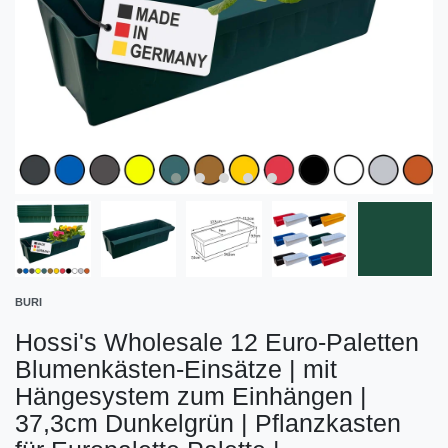
BURI
Hossi's Wholesale 12 Euro-Paletten
Blumenkästen-Einsätze | mit
Hängesystem zum Einhängen |
37,3cm Dunkelgrün | Pflanzkasten