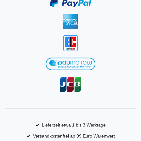
Lieferzeit etwa 1 bis 3 Werktage
Versandkostenfrei ab 99 Euro Warenwert