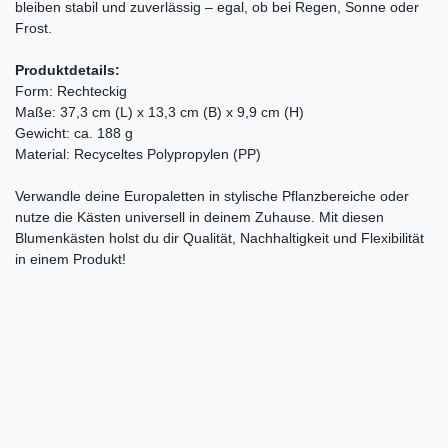
bleiben stabil und zuverlässig – egal, ob bei Regen, Sonne oder
Frost.
Produktdetails:
Form: Rechteckig
Maße: 37,3 cm (L) x 13,3 cm (B) x 9,9 cm (H)
Gewicht: ca. 188 g
Material: Recyceltes Polypropylen (PP)
Verwandle deine Europaletten in stylische Pflanzbereiche oder
nutze die Kästen universell in deinem Zuhause. Mit diesen
Blumenkästen holst du dir Qualität, Nachhaltigkeit und Flexibilität
in einem Produkt!