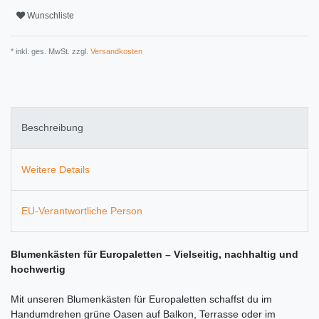
Wunschliste
* inkl. ges. MwSt. zzgl.
Versandkosten
Beschreibung
Weitere Details
EU-Verantwortliche Person
Blumenkästen für Europaletten – Vielseitig, nachhaltig und
hochwertig
Mit unseren Blumenkästen für Europaletten schaffst du im
Handumdrehen grüne Oasen auf Balkon, Terrasse oder im