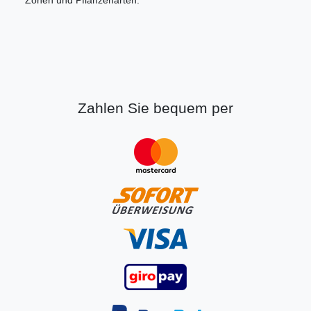
Zonen und Pflanzenarten.
Zahlen Sie bequem per