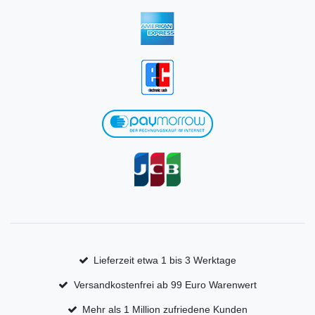
Lieferzeit etwa 1 bis 3 Werktage
Versandkostenfrei ab 99 Euro Warenwert
Mehr als 1 Million zufriedene Kunden