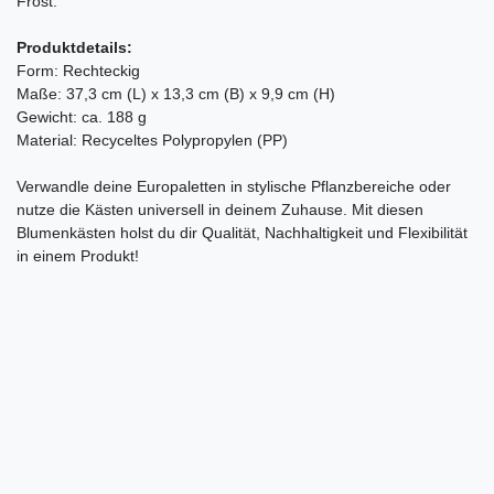
Frost.
Produktdetails:
Form: Rechteckig
Maße: 37,3 cm (L) x 13,3 cm (B) x 9,9 cm (H)
Gewicht: ca. 188 g
Material: Recyceltes Polypropylen (PP)
Verwandle deine Europaletten in stylische Pflanzbereiche oder
nutze die Kästen universell in deinem Zuhause. Mit diesen
Blumenkästen holst du dir Qualität, Nachhaltigkeit und Flexibilität
in einem Produkt!