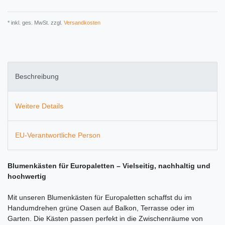
* inkl. ges. MwSt. zzgl.
Versandkosten
Beschreibung
Weitere Details
EU-Verantwortliche Person
Blumenkästen für Europaletten – Vielseitig, nachhaltig und
hochwertig
Mit unseren Blumenkästen für Europaletten schaffst du im
Handumdrehen grüne Oasen auf Balkon, Terrasse oder im
Garten. Die Kästen passen perfekt in die Zwischenräume von