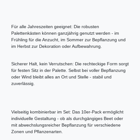
Für alle Jahreszeiten geeignet: Die robusten
Palettenkästen können ganzjährig genutzt werden - im
Frühling für die Anzucht, im Sommer zur Bepflanzung und
im Herbst zur Dekoration oder Aufbewahrung.
Sicherer Halt, kein Verrutschen: Die rechteckige Form sorgt
für festen Sitz in der Palette. Selbst bei voller Bepflanzung
oder Wind bleibt alles an Ort und Stelle - stabil und
zuverlässig.
Vielseitig kombinierbar im Set: Das 10er-Pack ermöglicht
individuelle Gestaltung - ob als durchgängiges Beet oder
mit abwechslungsreicher Bepflanzung für verschiedene
Zonen und Pflanzenarten.