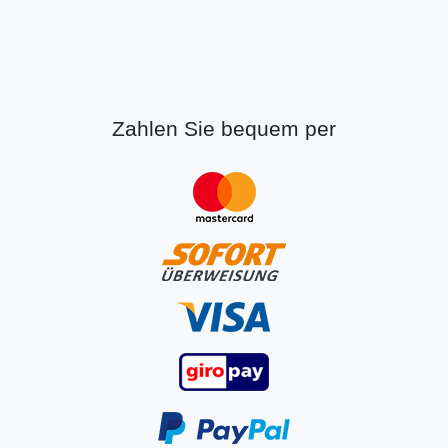
Zahlen Sie bequem per