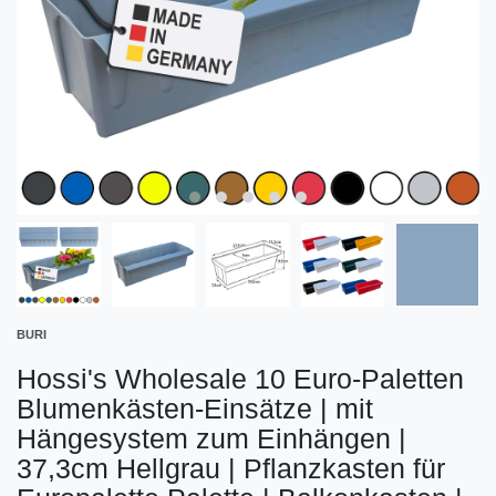
BURI
Hossi's Wholesale 10 Euro-Paletten
Blumenkästen-Einsätze | mit
Hängesystem zum Einhängen |
37,3cm Hellgrau | Pflanzkasten für