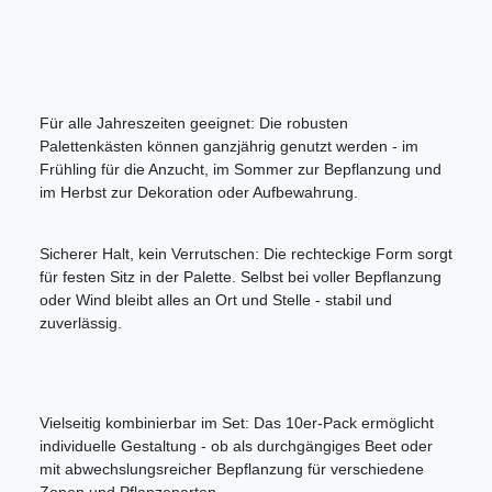
Für alle Jahreszeiten geeignet: Die robusten
Palettenkästen können ganzjährig genutzt werden - im
Frühling für die Anzucht, im Sommer zur Bepflanzung und
im Herbst zur Dekoration oder Aufbewahrung.
Sicherer Halt, kein Verrutschen: Die rechteckige Form sorgt
für festen Sitz in der Palette. Selbst bei voller Bepflanzung
oder Wind bleibt alles an Ort und Stelle - stabil und
zuverlässig.
Vielseitig kombinierbar im Set: Das 10er-Pack ermöglicht
individuelle Gestaltung - ob als durchgängiges Beet oder
mit abwechslungsreicher Bepflanzung für verschiedene