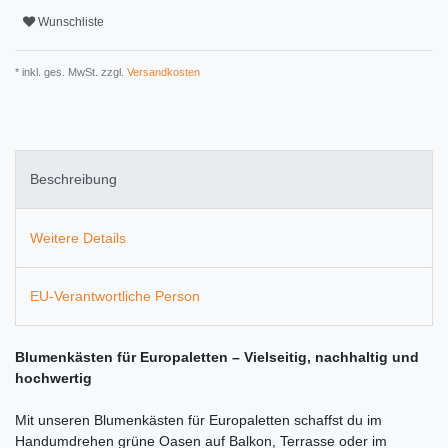
Wunschliste
* inkl. ges. MwSt. zzgl.
Versandkosten
Beschreibung
Weitere Details
EU-Verantwortliche Person
Blumenkästen für Europaletten – Vielseitig, nachhaltig und
hochwertig
Mit unseren Blumenkästen für Europaletten schaffst du im
Handumdrehen grüne Oasen auf Balkon, Terrasse oder im