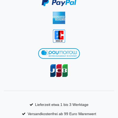
Lieferzeit etwa 1 bis 3 Werktage
Versandkostenfrei ab 99 Euro Warenwert