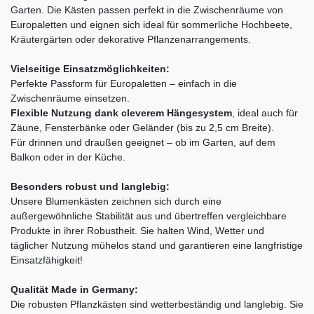
Garten. Die Kästen passen perfekt in die Zwischenräume von
Europaletten und eignen sich ideal für sommerliche Hochbeete,
Kräutergärten oder dekorative Pflanzenarrangements.
Vielseitige Einsatzmöglichkeiten:
Perfekte Passform für Europaletten – einfach in die
Zwischenräume einsetzen.
Flexible Nutzung dank cleverem Hängesystem
, ideal auch für
Zäune, Fensterbänke oder Geländer (bis zu 2,5 cm Breite).
Für drinnen und draußen geeignet – ob im Garten, auf dem
Balkon oder in der Küche.
Besonders robust und langlebig:
Unsere Blumenkästen zeichnen sich durch eine
außergewöhnliche Stabilität aus und übertreffen vergleichbare
Produkte in ihrer Robustheit. Sie halten Wind, Wetter und
täglicher Nutzung mühelos stand und garantieren eine langfristige
Einsatzfähigkeit!
Qualität Made in Germany:
Die robusten Pflanzkästen sind wetterbeständig und langlebig. Sie