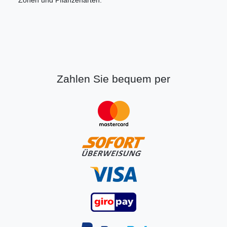
Zonen und Pflanzenarten.
Zahlen Sie bequem per