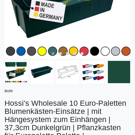
BURI
Hossi's Wholesale 10 Euro-Paletten
Blumenkästen-Einsätze | mit
Hängesystem zum Einhängen |
37,3cm Dunkelgrün | Pflanzkasten