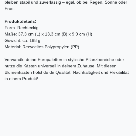
bleiben stabil und zuverlässig – egal, ob bei Regen, Sonne oder
Frost.
Produktdetails:
Form: Rechteckig
Maße: 37,3 cm (L) x 13,3 cm (B) x 9,9 cm (H)
Gewicht: ca. 188 g
Material: Recyceltes Polypropylen (PP)
Verwandle deine Europaletten in stylische Pflanzbereiche oder
nutze die Kästen universell in deinem Zuhause. Mit diesen
Blumenkästen holst du dir Qualität, Nachhaltigkeit und Flexibilität
in einem Produkt!