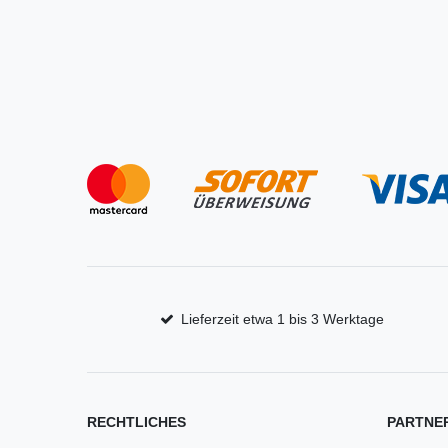
Lieferzeit etwa 1 bis 3 Werktage
RECHTLICHES
PARTNE