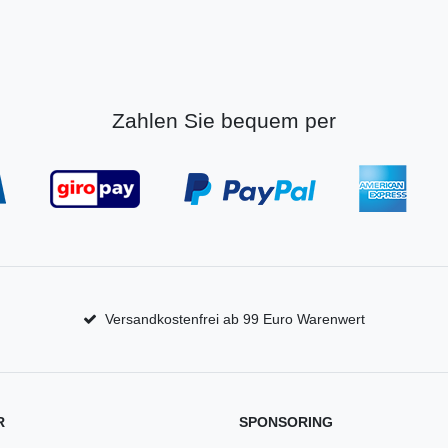
Zahlen Sie bequem per
Versandkostenfrei ab 99 Euro Warenwert
R
SPONSORING