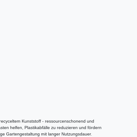
 recyceltem Kunststoff - ressourcenschonend und
sten helfen, Plastikabfälle zu reduzieren und fördern
ige Gartengestaltung mit langer Nutzungsdauer.