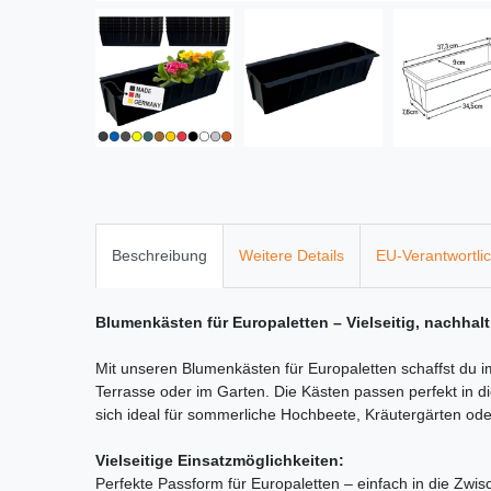
Beschreibung
Weitere Details
EU-Verantwortli
Blumenkästen für Europaletten – Vielseitig, nachhal
Mit unseren Blumenkästen für Europaletten schaffst du
Terrasse oder im Garten. Die Kästen passen perfekt in 
sich ideal für sommerliche Hochbeete, Kräutergärten od
Vielseitige Einsatzmöglichkeiten:
Perfekte Passform für Europaletten – einfach in die Zwi