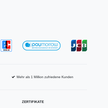
Mehr als 1 Million zufriedene Kunden
ZERTIFIKATE