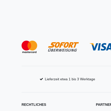
Lieferzeit etwa 1 bis 3 Werktage
RECHTLICHES
PARTNE