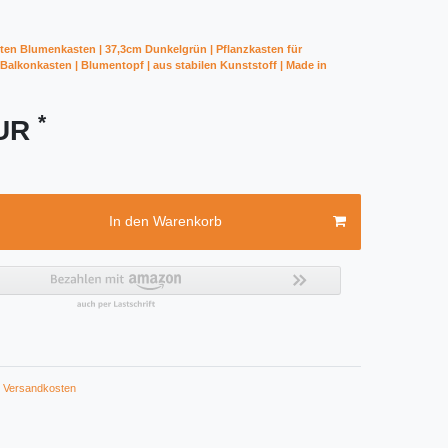
ten Blumenkasten | 37,3cm Dunkelgrün | Pflanzkasten für
| Balkonkasten | Blumentopf | aus stabilen Kunststoff | Made in
*
EUR
In den Warenkorb
Versandkosten