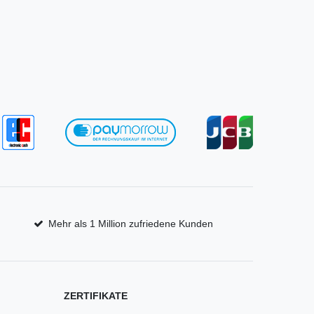
Mehr als 1 Million zufriedene Kunden
ZERTIFIKATE