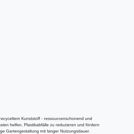
 recyceltem Kunststoff - ressourcenschonend und
sten helfen, Plastikabfälle zu reduzieren und fördern
ige Gartengestaltung mit langer Nutzungsdauer.