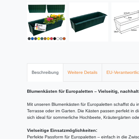
Beschreibung
Weitere Details
EU-Verantwortli
Blumenkästen für Europaletten – Vielseitig, nachhal
Mit unseren Blumenkästen für Europaletten schaffst du
Terrasse oder im Garten. Die Kästen passen perfekt in 
sich ideal für sommerliche Hochbeete, Kräutergärten od
Vielseitige Einsatzmöglichkeiten:
Perfekte Passform für Europaletten – einfach in die Zwi