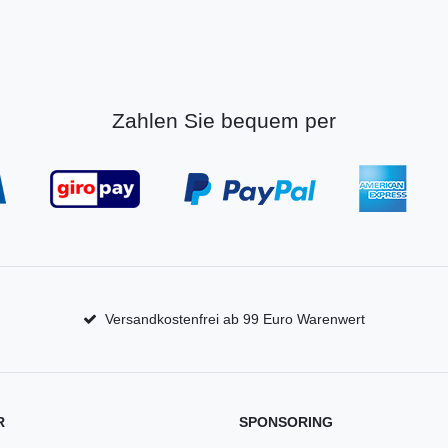
Zahlen Sie bequem per
Versandkostenfrei ab 99 Euro Warenwert
R
SPONSORING