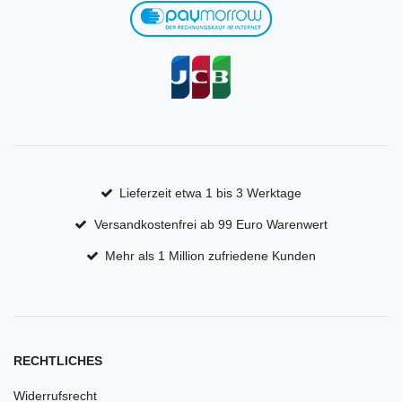
Lieferzeit etwa 1 bis 3 Werktage
Versandkostenfrei ab 99 Euro Warenwert
Mehr als 1 Million zufriedene Kunden
RECHTLICHES
Widerrufsrecht