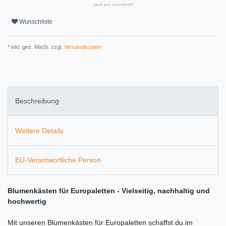
Wunschliste
* inkl. ges. MwSt. zzgl.
Versandkosten
Beschreibung
Weitere Details
EU-Verantwortliche Person
Blumenkästen für Europaletten - Vielseitig, nachhaltig und
hochwertig
Mit unseren Blumenkästen für Europaletten schaffst du im