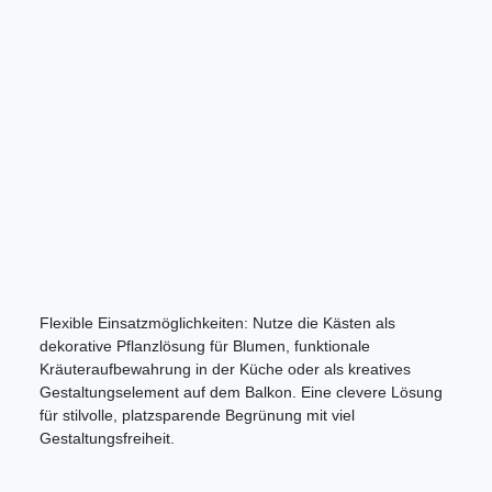
Flexible Einsatzmöglichkeiten: Nutze die Kästen als
dekorative Pflanzlösung für Blumen, funktionale
Kräuteraufbewahrung in der Küche oder als kreatives
Gestaltungselement auf dem Balkon. Eine clevere Lösung
für stilvolle, platzsparende Begrünung mit viel
Gestaltungsfreiheit.