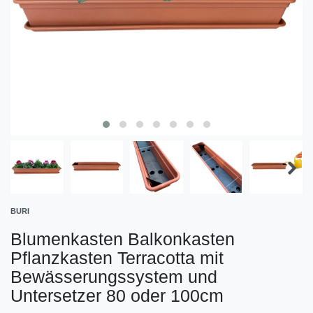
BURI
Blumenkasten Balkonkasten
Pflanzkasten Terracotta mit
Bewässerungssystem und
Untersetzer 80 oder 100cm