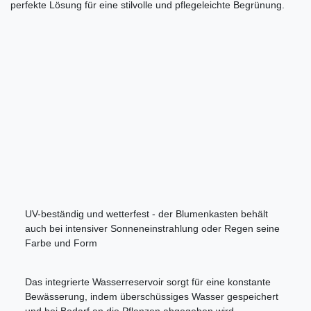
perfekte Lösung für eine stilvolle und pflegeleichte Begrünung.
UV-beständig und wetterfest - der Blumenkasten behält
auch bei intensiver Sonneneinstrahlung oder Regen seine
Farbe und Form
Das integrierte Wasserreservoir sorgt für eine konstante
Bewässerung, indem überschüssiges Wasser gespeichert