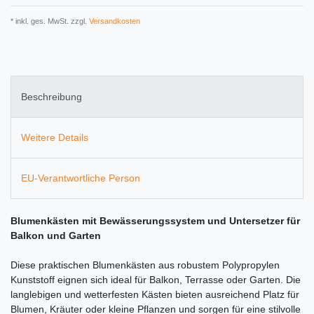
* inkl. ges. MwSt. zzgl.
Versandkosten
Beschreibung
Weitere Details
EU-Verantwortliche Person
Blumenkästen mit Bewässerungssystem und Untersetzer für
Balkon und Garten
Diese praktischen Blumenkästen aus robustem Polypropylen
Kunststoff eignen sich ideal für Balkon, Terrasse oder Garten. Die
langlebigen und wetterfesten Kästen bieten ausreichend Platz für
Blumen, Kräuter oder kleine Pflanzen und sorgen für eine stilvolle