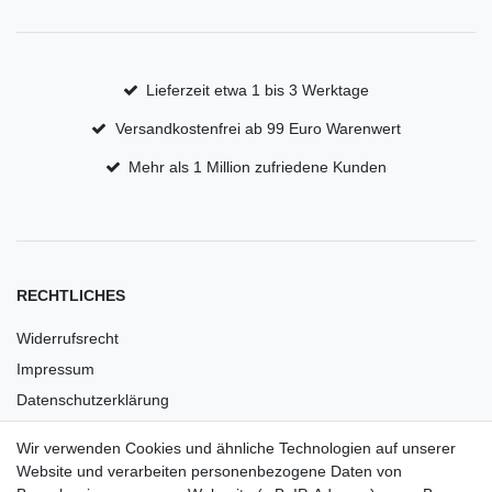
Lieferzeit etwa 1 bis 3 Werktage
Versandkostenfrei ab 99 Euro Warenwert
Mehr als 1 Million zufriedene Kunden
RECHTLICHES
Widerrufsrecht
Impressum
Datenschutzerklärung
AGB
Wir verwenden Cookies und ähnliche Technologien auf unserer
Versandkosten
Website und verarbeiten personenbezogene Daten von