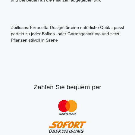
und bei Bedarf an die Pflanzen abgegeben wird
Zeitloses Terracotta-Design für eine natürliche Optik - passt
perfekt zu jeder Balkon- oder Gartengestaltung und setzt
Pflanzen stilvoll in Szene
Zahlen Sie bequem per