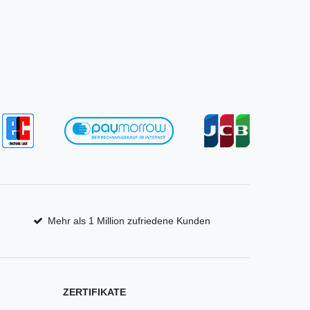
Mehr als 1 Million zufriedene Kunden
ZERTIFIKATE