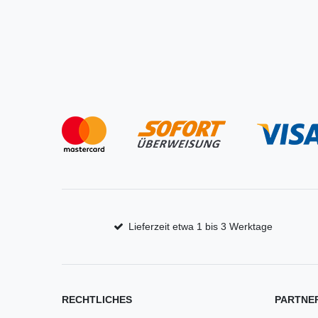
Lieferzeit etwa 1 bis 3 Werktage
RECHTLICHES
PARTNE