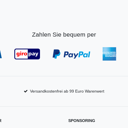
Zahlen Sie bequem per
Versandkostenfrei ab 99 Euro Warenwert
R
SPONSORING