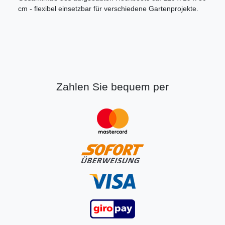
cm - flexibel einsetzbar für verschiedene Gartenprojekte.
Zahlen Sie bequem per