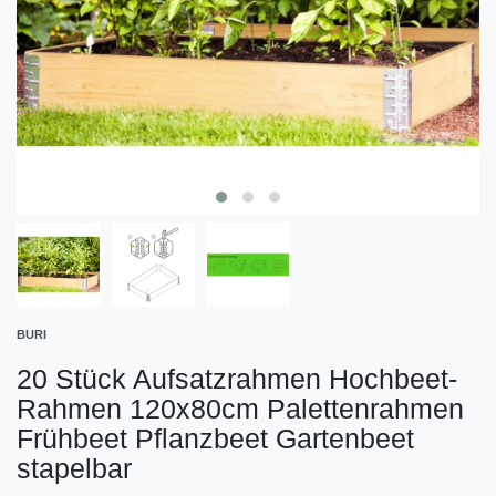
BURI
20 Stück Aufsatzrahmen Hochbeet-
Rahmen 120x80cm Palettenrahmen
Frühbeet Pflanzbeet Gartenbeet
stapelbar