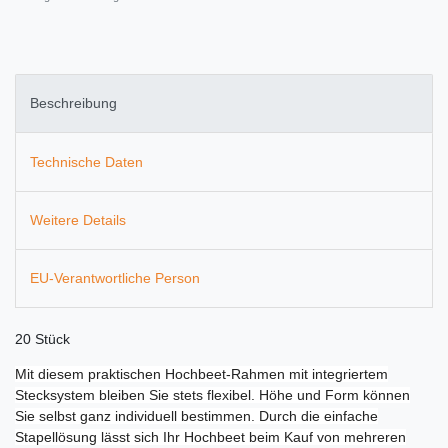
Beschreibung
Technische Daten
Weitere Details
EU-Verantwortliche Person
20 Stück
Mit diesem praktischen Hochbeet-Rahmen mit integriertem
Stecksystem bleiben Sie stets flexibel. Höhe und Form können
Sie selbst ganz individuell bestimmen.
Durch die einfache
Stapellösung lässt sich Ihr Hochbeet beim Kauf von mehreren