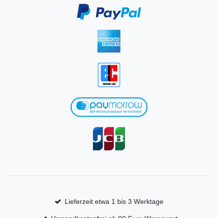
Lieferzeit etwa 1 bis 3 Werktage