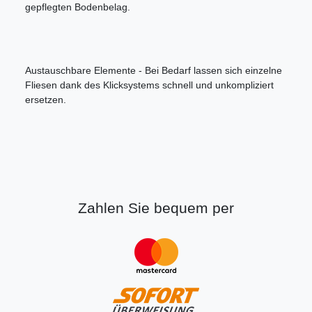
gepflegten Bodenbelag.
Austauschbare Elemente - Bei Bedarf lassen sich einzelne
Fliesen dank des Klicksystems schnell und unkompliziert
ersetzen.
Zahlen Sie bequem per