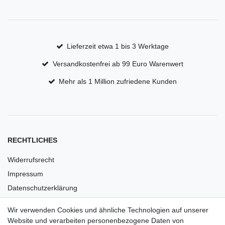
Lieferzeit etwa 1 bis 3 Werktage
Versandkostenfrei ab 99 Euro Warenwert
Mehr als 1 Million zufriedene Kunden
RECHTLICHES
Widerrufsrecht
Impressum
Datenschutzerklärung
AGB
Wir verwenden Cookies und ähnliche Technologien auf unserer
Versandkosten
Website und verarbeiten personenbezogene Daten von