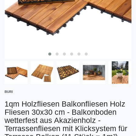
BURI
1qm Holzfliesen Balkonfliesen Holz
Fliesen 30x30 cm - Balkonboden
wetterfest aus Akazienholz -
Terrassenfliesen mit Klicksystem für