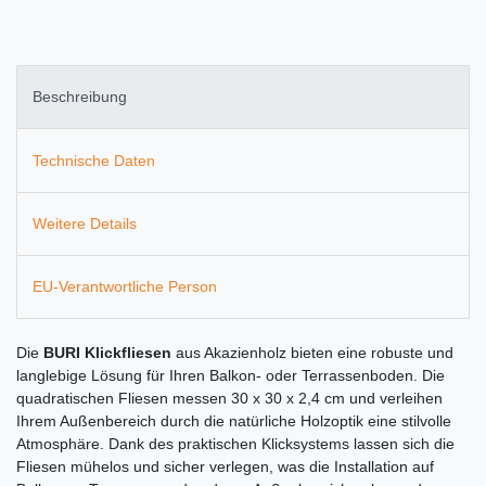
Beschreibung
Technische Daten
Weitere Details
EU-Verantwortliche Person
Die
BURI Klickfliesen
aus Akazienholz bieten eine robuste und
langlebige Lösung für Ihren Balkon- oder Terrassenboden. Die
quadratischen Fliesen messen 30 x 30 x 2,4 cm und verleihen
Ihrem Außenbereich durch die natürliche Holzoptik eine stilvolle
Atmosphäre. Dank des praktischen Klicksystems lassen sich die
Fliesen mühelos und sicher verlegen, was die Installation auf