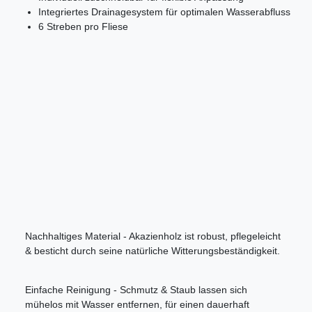
Integriertes Drainagesystem für optimalen Wasserabfluss
6 Streben pro Fliese
Nachhaltiges Material - Akazienholz ist robust, pflegeleicht
& besticht durch seine natürliche Witterungsbeständigkeit.
Einfache Reinigung - Schmutz & Staub lassen sich
mühelos mit Wasser entfernen, für einen dauerhaft