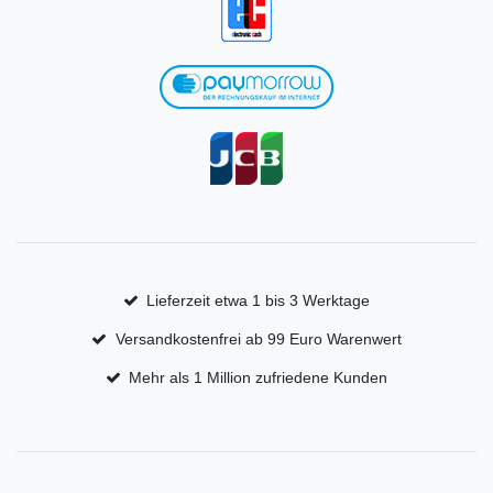
Lieferzeit etwa 1 bis 3 Werktage
Versandkostenfrei ab 99 Euro Warenwert
Mehr als 1 Million zufriedene Kunden