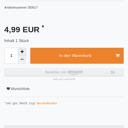
Artikelnummer
380617
*
4,99 EUR
Inhalt
1
Stück
In den Warenkorb
Wunschliste
* inkl. ges. MwSt. zzgl.
Versandkosten