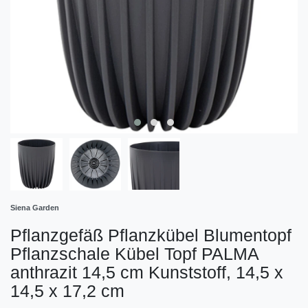
Siena Garden
Pflanzgefäß Pflanzkübel Blumentopf
Pflanzschale Kübel Topf PALMA
anthrazit 14,5 cm Kunststoff, 14,5 x
14,5 x 17,2 cm