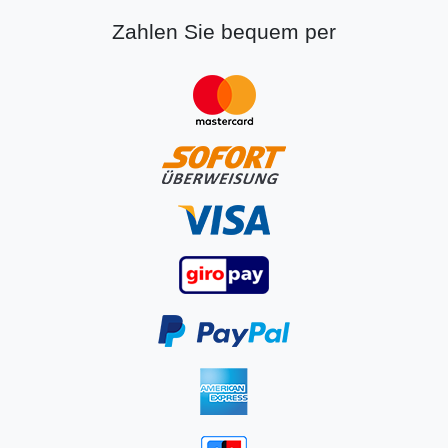
Zahlen Sie bequem per