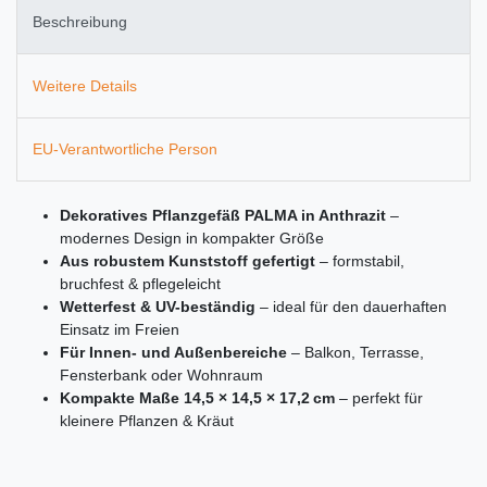
Beschreibung
Weitere Details
EU-Verantwortliche Person
Dekoratives Pflanzgefäß PALMA in Anthrazit
–
modernes Design in kompakter Größe
Aus robustem Kunststoff gefertigt
– formstabil,
bruchfest & pflegeleicht
Wetterfest & UV-beständig
– ideal für den dauerhaften
Einsatz im Freien
Für Innen- und Außenbereiche
– Balkon, Terrasse,
Fensterbank oder Wohnraum
Kompakte Maße 14,5 × 14,5 × 17,2 cm
– perfekt für
kleinere Pflanzen & Kräut