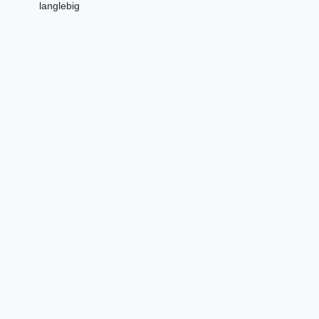
langlebig