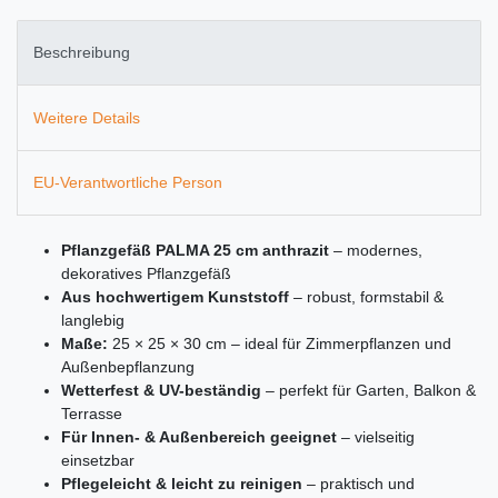
Beschreibung
Weitere Details
EU-Verantwortliche Person
Pflanzgefäß PALMA 25 cm anthrazit
– modernes,
dekoratives Pflanzgefäß
Aus hochwertigem Kunststoff
– robust, formstabil &
langlebig
Maße:
25 × 25 × 30 cm – ideal für Zimmerpflanzen und
Außenbepflanzung
Wetterfest & UV-beständig
– perfekt für Garten, Balkon &
Terrasse
Für Innen- & Außenbereich geeignet
– vielseitig
einsetzbar
Pflegeleicht & leicht zu reinigen
– praktisch und