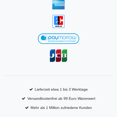
Lieferzeit etwa 1 bis 3 Werktage
Versandkostenfrei ab 99 Euro Warenwert
Mehr als 1 Million zufriedene Kunden