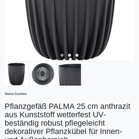
Siena Garden
Pflanzgefäß PALMA 25 cm anthrazit
aus Kunststoff wetterfest UV-
beständig robust pflegeleicht
dekorativer Pflanzkübel für Innen-