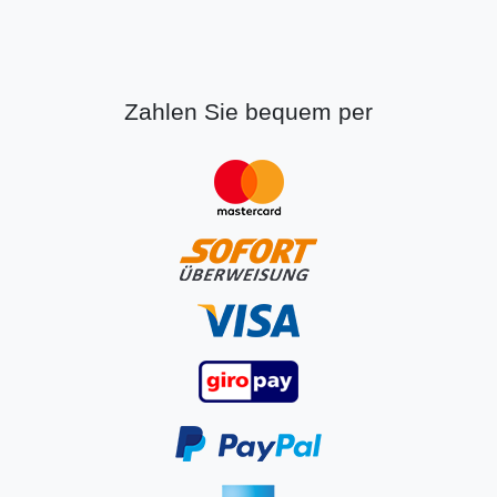
Zahlen Sie bequem per