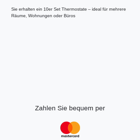
Sie erhalten ein 10er Set Thermostate – ideal für mehrere
Räume, Wohnungen oder Büros
Zahlen Sie bequem per