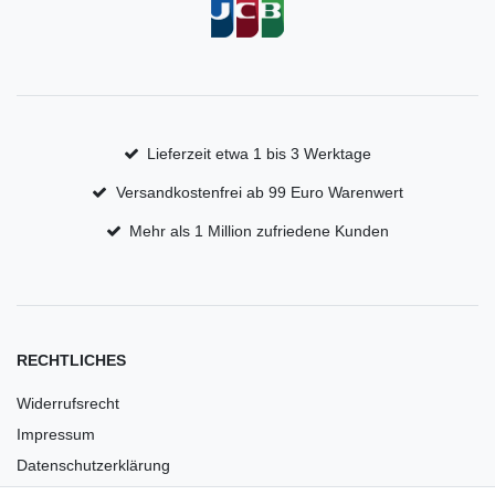
Lieferzeit etwa 1 bis 3 Werktage
Versandkostenfrei ab 99 Euro Warenwert
Mehr als 1 Million zufriedene Kunden
RECHTLICHES
Widerrufsrecht
Impressum
Datenschutzerklärung