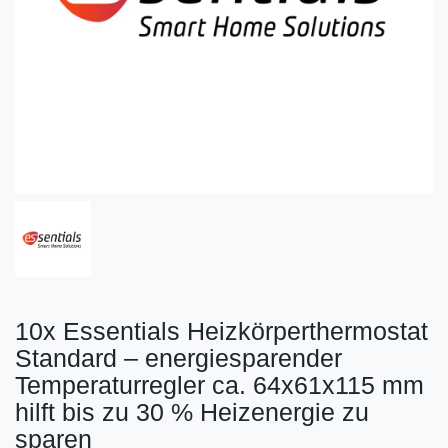
10x Essentials Heizkörperthermostat
Standard – energiesparender
Temperaturregler ca. 64x61x115 mm
hilft bis zu 30 % Heizenergie zu
sparen